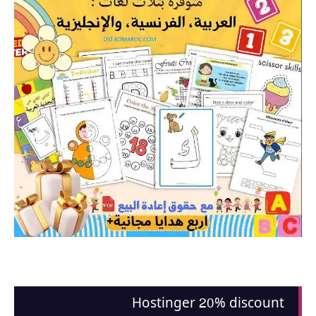
Hostinger 20% discount