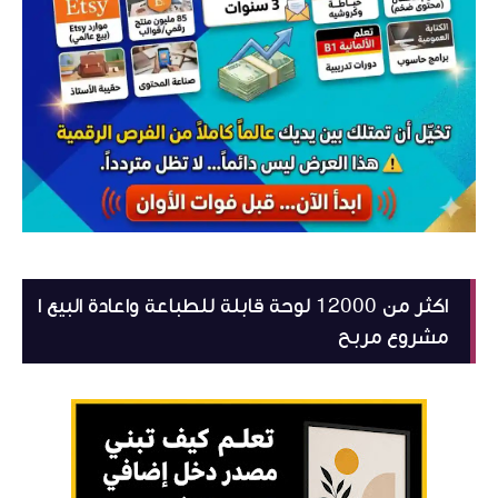
اكثر من 12000 لوحة قابلة للطباعة واعادة البيع ا
مشروع مربح