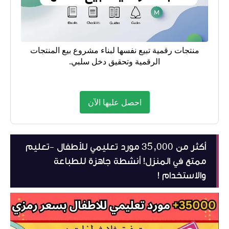
منتجات رقمية تبيع نفسها لبناء مشروع بيع المنتجات
الرقمية وتحقيق دخل سلبي.
احصل عليها الآن
أكثر من 35,000 مورد تعليمي للأطفال -تعليم
ممتع في المنزل! أنشطة جاهزة للطباعة
والاستخدام !