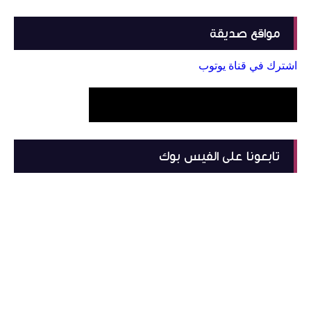
مواقع صديقة
اشترك في قناة يوتوب
تابعونا على الفيس بوك