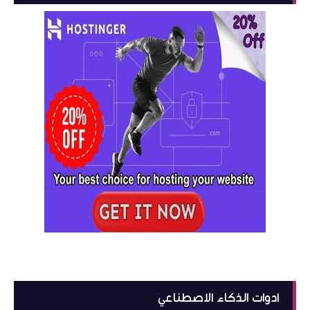
ادوات الذكاء الاصطناعي