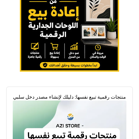
منتجات رقمية تبيع نفسها: دليلك لإنشاء مصدر دخل سلبي