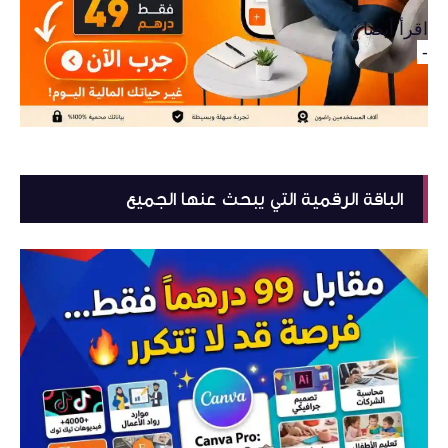
اقرأ أيضا :
-
الباقة الرقمية التي يبحث عنها الجميع