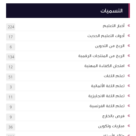
التسميات
أخبار التعليم
224
أدوات التعليم الحديث
17
الربح من التدوين
6
الربح من المنتجات الرقمية
134
امتحان الكفاءة المهنية
12
تعلم اللغات
51
تعلم اللغة الألمانية
3
تعلم اللغة الانجليزية
11
تعلم اللغة الفرنسية
9
فرص بالخارج
9
مباريات وتكوين
36