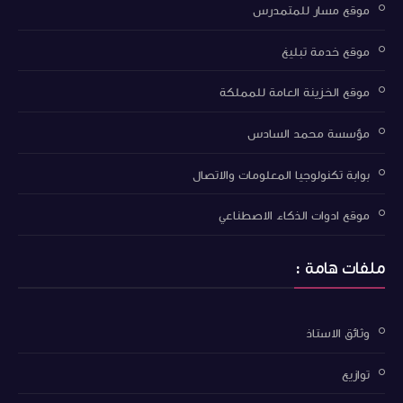
موقع مسار للمتمدرس
موقع خدمة تبليغ
موقع الخزينة العامة للمملكة
مؤسسة محمد السادس
بوابة تكنولوجيا المعلومات والاتصال
موقع ادوات الذكاء الاصطناعي
ملفات هامة :
وثائق الاستاذ
توازيع