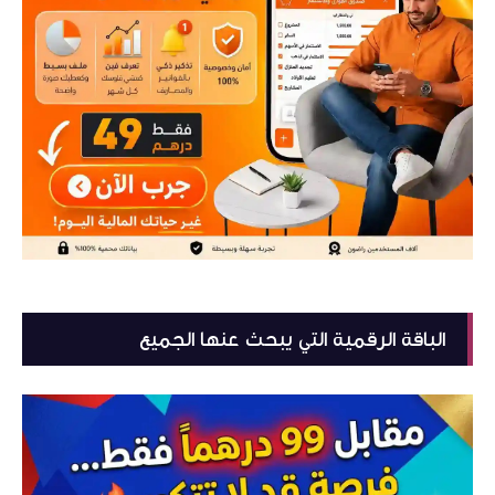
الباقة الرقمية التي يبحث عنها الجميع