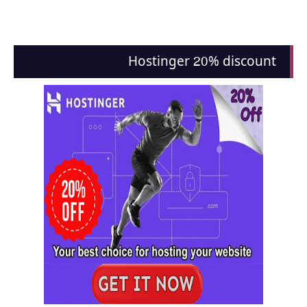
Hostinger 20% discount