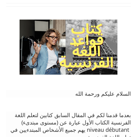
السلام عليكم ورحمة الله
بعدما قدمنا لكم في المقال السابق كتابين لتعلم اللغة
الفرنسية الكتاب الأول عبارة عن (مستوى مبتدىء)
niveau débutant يهم جميع الأشخاص المبتدءيين في