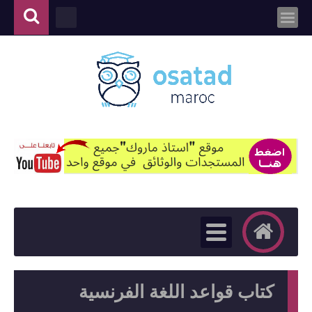
كتاب قواعد اللغة الفرنسية