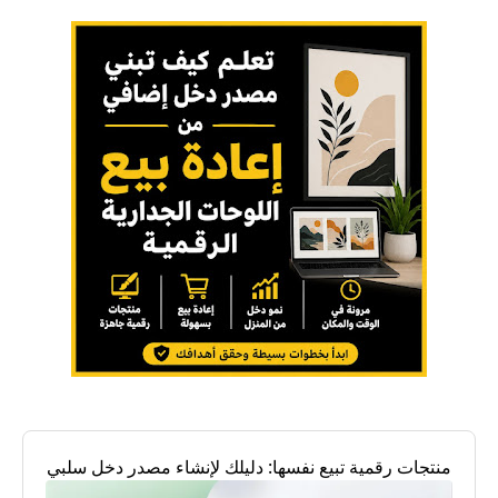
منتجات رقمية تبيع نفسها: دليلك لإنشاء مصدر دخل سلبي