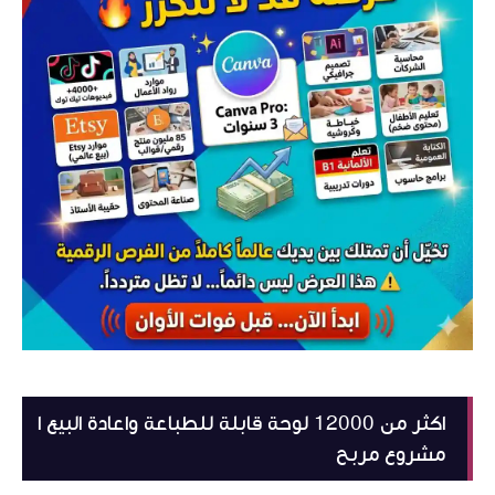
اكثر من 12000 لوحة قابلة للطباعة واعادة البيع ا
مشروع مربح