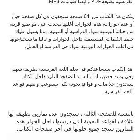
الفرنسية بصيغة PDF و أيضا صوتيات MP3.
يتكون هذا الكتاب من 64 صفحة ستجدون في كل صفحة حوار
أو عدة حوارات، هذه الحوارات أغلبها تتحدث على مواضيع قريبة
من حياتنا اليومية سواء الدراسية أو المهنية، مما يسهل عليك
حفظ الكلمات المستعملة داخل الحوارات و غالبا ما ستحتاجونها
في أغلب الحوارات اليومية سواء في الدراسة أو العمل.
هذا الكتاب سيساعدكم في تعلم اللغة الفرنسية بطريقة سهلة
وفي وقت قصير، أما بالنسبة للصفحة الثانية داخل الكتاب
ستجدون خلاصات و قواعد نحوية لكي تستوعب و تفهم قواعد
اللغة الفرنسية.
بالنسبة للصفحة الثالثة ، ستجدون عدة تمارين تطبيقة لها
علاقة بالقواعد النحوية التي درستها داخل الحوار هذه
التمارين ستجد جميع حلولها في أخر صفحات الكتاب.