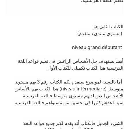
تعلم اللغة الفرنسية.
الكتاب الثاني هو
(مستوى مبتدىء متقدم)
niveau grand débutant
أيضا يستهدف جل الأشخاص الراغبين في تعلم قواعد اللغة
الفرنسية هذا الكتاب تكميلي للكتاب الأول
أما بالنسبة لموضوع سنقدم لكم الكتاب رقم 3 يهم مستوى
متوسط (niveau intérmediare) هذا الكتاب يهم بالأساس
الأشخاص الذين لديهم مستوى متوسط فاللغة الفرنسية
سيساعدهم كثيرا في تحسين من مستواهم فاللغة الفرنسية.
الشيء الجميل فالكتاب أنه يقدم لكم جميع قواعد اللغة