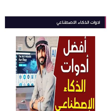
ادوات الذكاء الاصطناعي