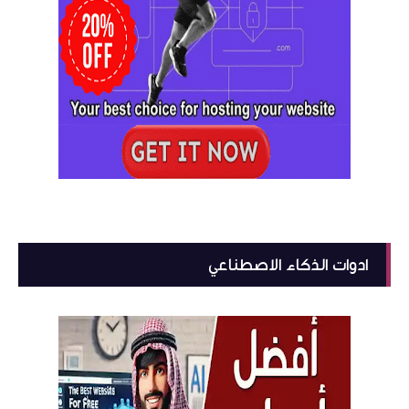
ادوات الذكاء الاصطناعي