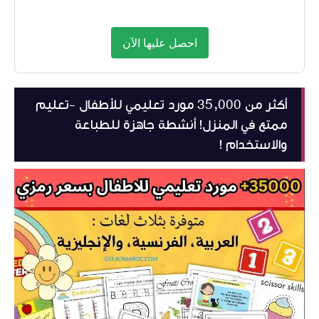
احصل عليها الآن
أكثر من 35,000 مورد تعليمي للأطفال -تعليم
ممتع في المنزل! أنشطة جاهزة للطباعة
والاستخدام !