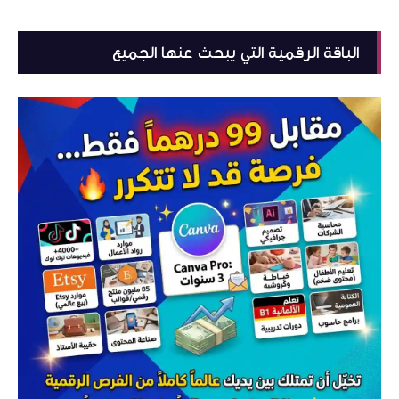
الباقة الرقمية التي يبحث عنها الجميع