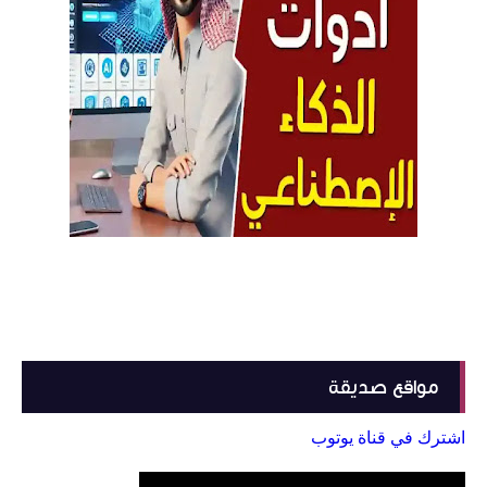
مواقع صديقة
اشترك في قناة يوتوب