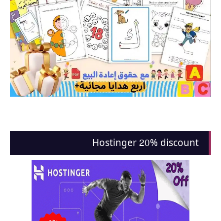
Hostinger 20% discount