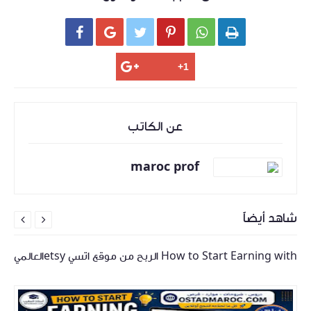






عن الكاتب
maroc prof
شاهد أيضاً


How to Start Earning with الربح من موقع اتسي etsyالعالمي