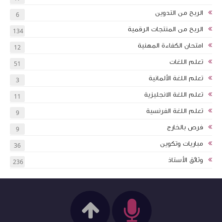
الربح من التدوين
6
الربح من المنتجات الرقمية
134
امتحان الكفاءة المهنية
12
تعلم اللغات
51
تعلم اللغة الألمانية
3
تعلم اللغة الانجليزية
11
تعلم اللغة الفرنسية
9
فرص بالخارج
9
مباريات وتكوين
36
وثائق الأستاذ
236