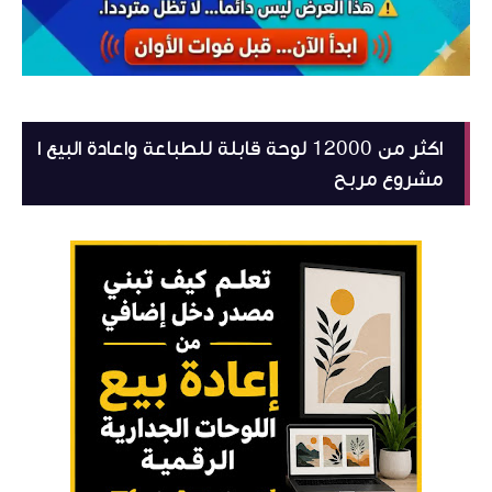
اكثر من 12000 لوحة قابلة للطباعة واعادة البيع ا
مشروع مربح