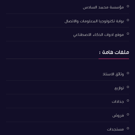
مؤسسة محمد السادس
بوابة تكنولوجيا المعلومات والاتصال
موقع ادوات الذكاء الاصطناعي
ملفات هامة :
وثائق الاستاذ
توازيع
جذاذات
فروض
مستجدات