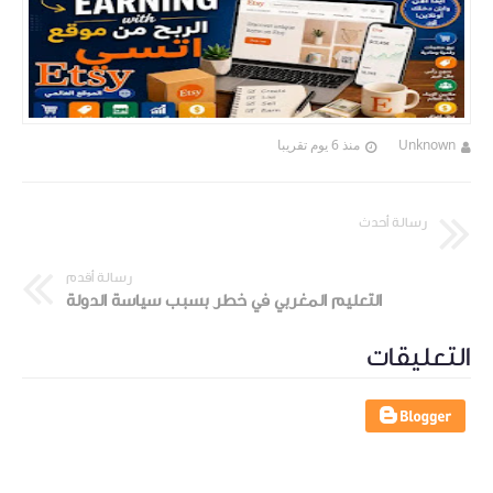
Unknown
منذ 6 يوم تقريبا
رسالة أحدث
رسالة أقدم
التعليم المغربي في خطر بسبب سياسة الدولة
التعليقات