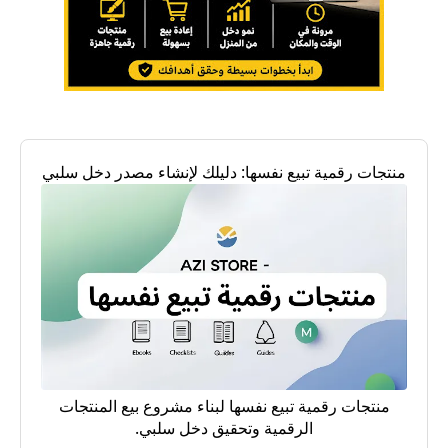
منتجات رقمية تبيع نفسها: دليلك لإنشاء مصدر دخل سلبي
منتجات رقمية تبيع نفسها لبناء مشروع بيع المنتجات
الرقمية وتحقيق دخل سلبي.