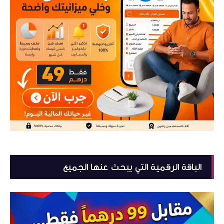
الباقة الرقمية التي يبحث عنها الجميع