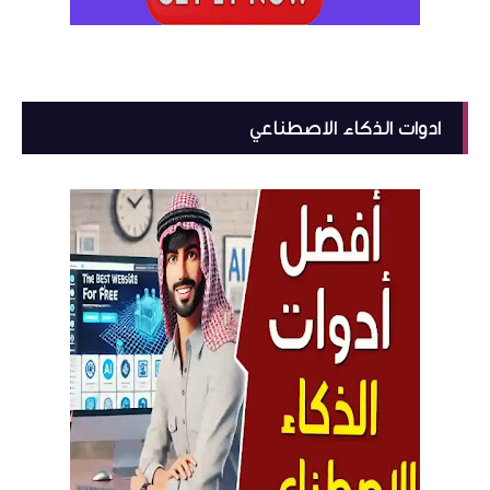
ادوات الذكاء الاصطناعي