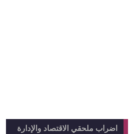
اضراب ملحقي الاقتصاد والإدارة