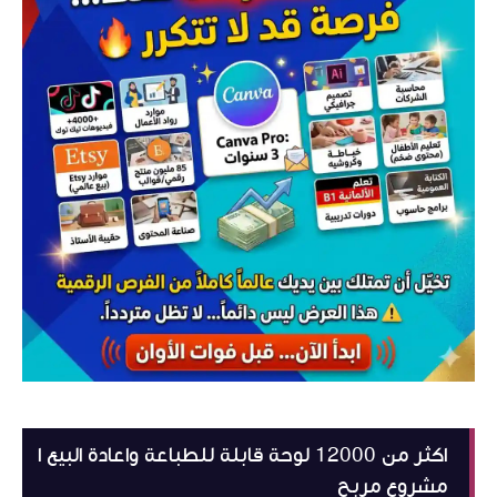
اكثر من 12000 لوحة قابلة للطباعة واعادة البيع ا
مشروع مربح