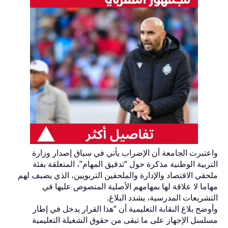
واعتبرت الجامعة أن الإضراب يأتي في سياق إصدار وزارة
التربية الوطنية مذكرة حول “تدقيق المهام”، المتعلقة بفئة
ملحقي الاقتصاد والإدارة والملحقين التربويين، الذي يضيف لهم
مهاما لا علاقة لها بمهامهم الأصلية المنصوص عليها في
التشريعات المدرسية، يشدد البلاغ.
وأوضح بلاغ النقابة التعليمية أن “هذا القرار يدخل في إطار
مسلسل الإجهاز على ما تبقى من حقوق الشغيلة التعليمية