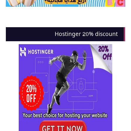
Hostinger 20% discount