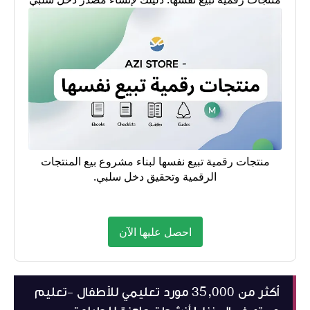
منتجات رقمية تبيع نفسها لبناء مشروع بيع المنتجات
الرقمية وتحقيق دخل سلبي.
احصل عليها الآن
أكثر من 35,000 مورد تعليمي للأطفال -تعليم