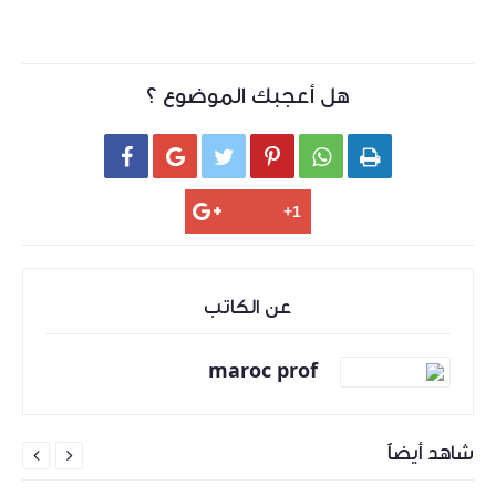
هل أعجبك الموضوع ؟






عن الكاتب
maroc prof
شاهد أيضاً

