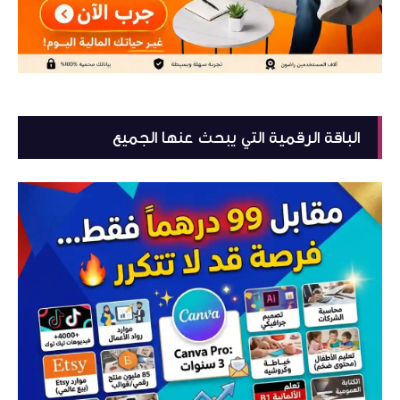
الباقة الرقمية التي يبحث عنها الجميع