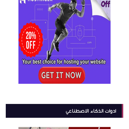
ادوات الذكاء الاصطناعي