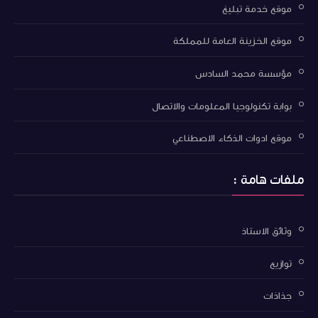
موقع خدمة تبليغ
موقع الخزينة العامة للمملكة
مؤسسة محمد السادس
بوابة تكنولوجيا المعلومات والاتصال
موقع ادوات الذكاء الاصطناعي
ملفات هامة :
وثائق الاستاذ
توازيع
جذاذات