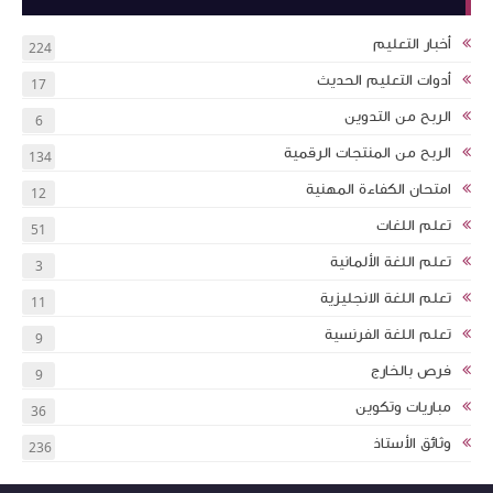
أخبار التعليم
224
أدوات التعليم الحديث
17
الربح من التدوين
6
الربح من المنتجات الرقمية
134
امتحان الكفاءة المهنية
12
تعلم اللغات
51
تعلم اللغة الألمانية
3
تعلم اللغة الانجليزية
11
تعلم اللغة الفرنسية
9
فرص بالخارج
9
مباريات وتكوين
36
وثائق الأستاذ
236