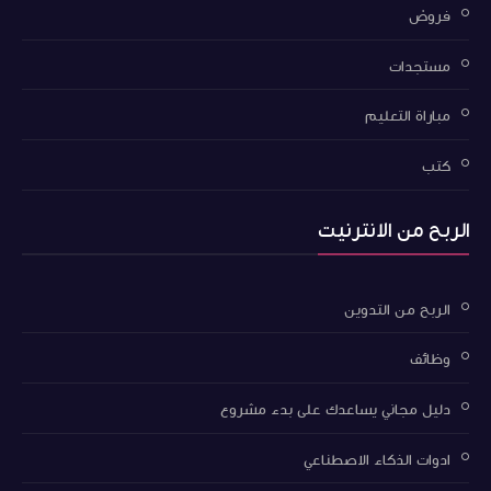
فروض
مستجدات
مباراة التعليم
كتب
الربح من الانترنيت
الربح من التدوين
وظائف
دليل مجاني يساعدك على بدء مشروع
ادوات الذكاء الاصطناعي