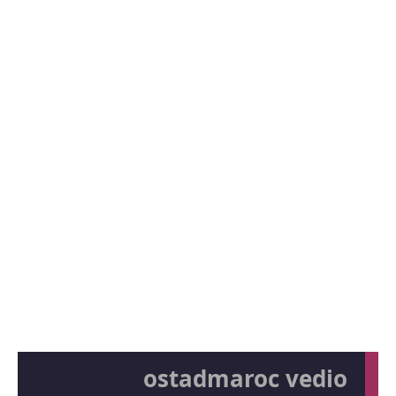
ostadmaroc vedio