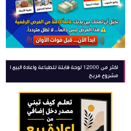
اكثر من 12000 لوحة قابلة للطباعة واعادة البيع ا
مشروع مربح