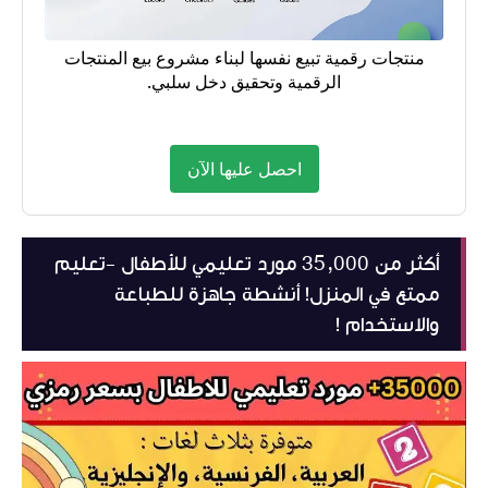
منتجات رقمية تبيع نفسها لبناء مشروع بيع المنتجات
الرقمية وتحقيق دخل سلبي.
احصل عليها الآن
أكثر من 35,000 مورد تعليمي للأطفال -تعليم
ممتع في المنزل! أنشطة جاهزة للطباعة
والاستخدام !