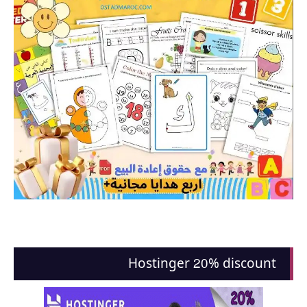
Hostinger 20% discount