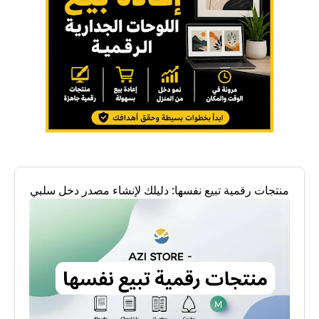
منتجات رقمية تبيع نفسها: دليلك لإنشاء مصدر دخل سلبي