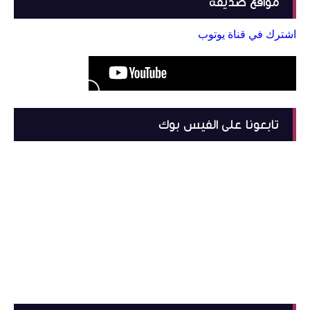
مواقع صديقة
اشترك في قناة يوتوب
تابعونا على الفيس بوك