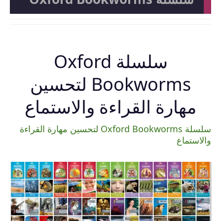
سلسلة Oxford
Bookworms لتحسين
مهارة القراءة والاستماع
سلسلة Oxford Bookworms لتحسين مهارة القراءة
والاستماع