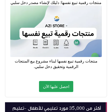
منتجات رقمية تبيع نفسها: دليلك لإنشاء مصدر دخل سلبي
منتجات رقمية تبيع نفسها لبناء مشروع بيع المنتجات
الرقمية وتحقيق دخل سلبي.
احصل عليها الآن
أكثر من 35,000 مورد تعليمي للأطفال -تعليم