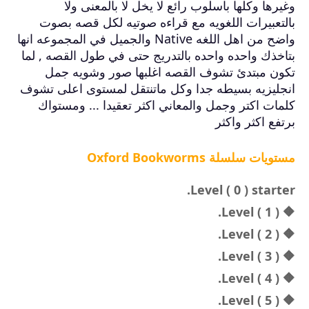
وغيرها وكلها باسلوب رائع لا يخل لا بالمعنى ولا
بالتعبيرات اللغويه مع قراءه صوتيه لكل قصه بصوت
واضح من اهل اللغه Native والجميل في المجموعه انها
بتاخذك واحده واحده بالتدريج حتى في طول القصه , لما
تكون مبتدئ تشوف القصه اغلبها صور وشويه جمل
انجليزيه بسيطه جدا وكل ماتنتقل لمستوى اعلى تشوف
كلمات اكتر وجمل والمعاني اكثر تعقيدا ... ومستواك
برتفع اكثر واكثر
مستويات سلسلة Oxford Bookworms