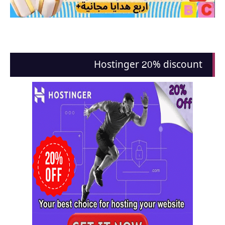
Hostinger 20% discount