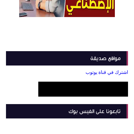
مواقع صديقة
اشترك في قناة يوتوب
تابعونا على الفيس بوك