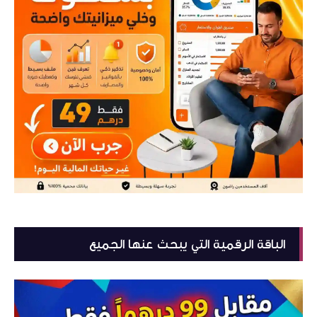
الباقة الرقمية التي يبحث عنها الجميع