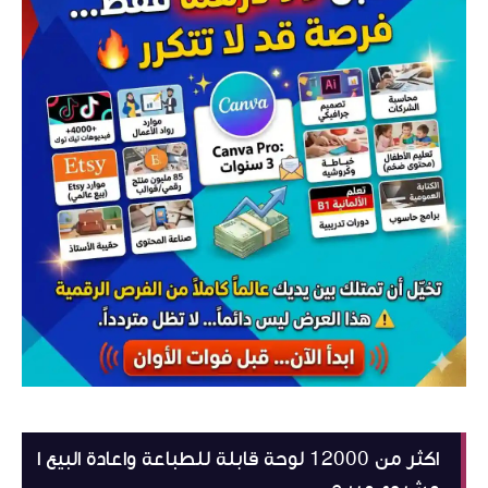
اكثر من 12000 لوحة قابلة للطباعة واعادة البيع ا