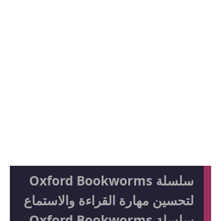
سلسلة Oxford Bookworms
لتحسين مهارة القراءة والاستماع
سلسلة Oxford Bookworms