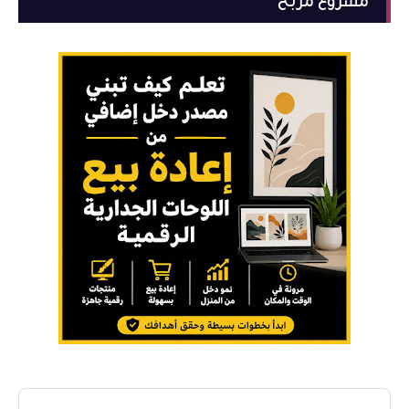
مشروع مربح