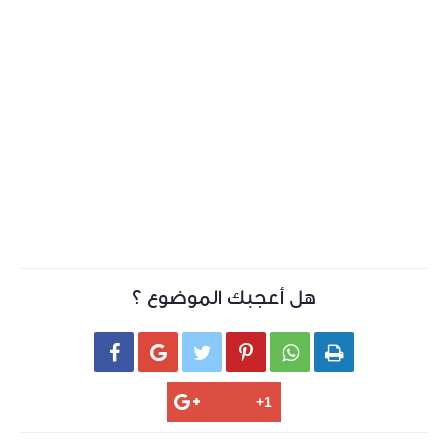
هل أعجبك الموضوع ؟





