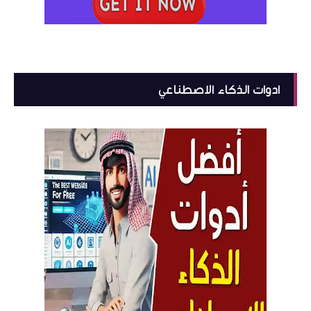
ادوات الذكاء الاصطناعي