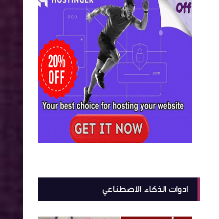
ادوات الذكاء الاصطناعي