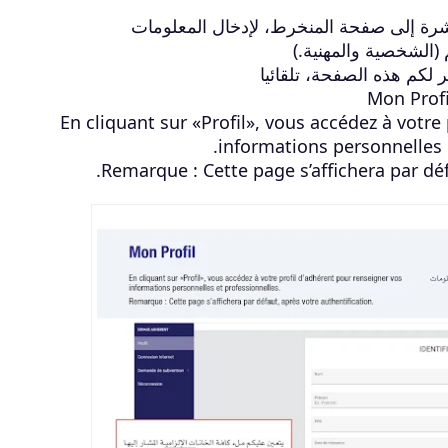
اشرة إلى صفحة المنخرط، لإدخال المعلومات
(الشخصية والمهنية.)
لكم هذه الصفحة، تلقائيا
Mon Profi
En cliquant sur «Profil», vous accédez à votre
informations personnelles e
Remarque : Cette page s’affichera par déf