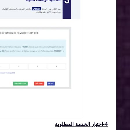
4-اختيار الخدمة المطلوبة