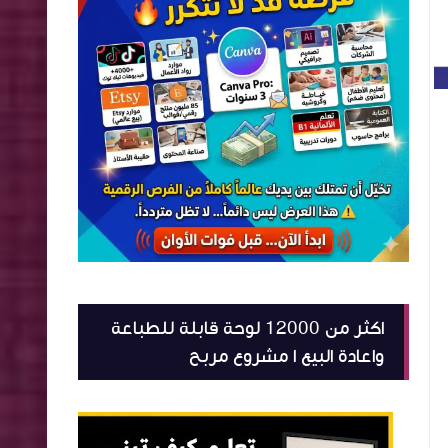
اكثر من 12000 لوحة قابلة للطباعة
واعادة البيع ا مشروع مربح