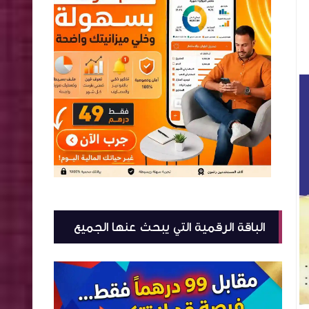
الباقة الرقمية التي يبحث عنها الجميع