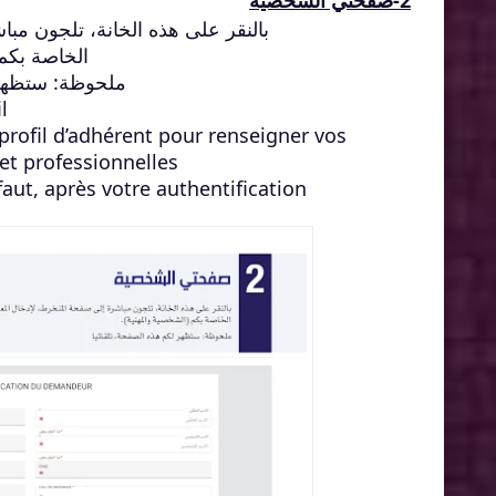
2-صفحتي الشخصية
بالنقر على هذه الخانة، تلجون مب
الخاصة بكم 
ملحوظة: ستظهر 
l
 profil d’adhérent pour renseigner vos
t professionnelles.
aut, après votre authentification.