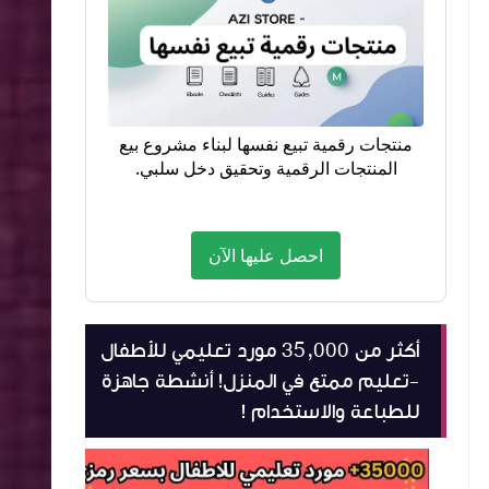
منتجات رقمية تبيع نفسها لبناء مشروع بيع
المنتجات الرقمية وتحقيق دخل سلبي.
احصل عليها الآن
أكثر من 35,000 مورد تعليمي للأطفال
-تعليم ممتع في المنزل! أنشطة جاهزة
للطباعة والاستخدام !