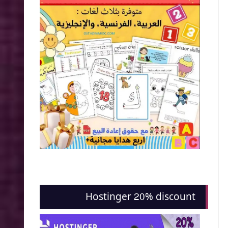
Hostinger 20% discount