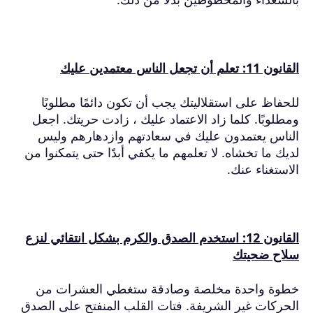
القانون 11: تعلم أن تجعل الناس معتمدين عليك
للحفاظ على استقلاليتك يجب أن تكون دائمًا مطلوبًا
ومطلوبًا.
كلما زاد الاعتماد عليك ، زادت حريتك.
اجعل
الناس يعتمدون عليك في سعادتهم وازدهارهم وليس
لديك ما تخشاه.
لا تعلمهم ما يكفي أبدًا حتى يتمكنوا من
الاستغناء عنك.
القانون 12: استخدم الصدق والكرم بشكل انتقائي لنزع
سلاح ضحيتك
خطوة واحدة مخلصة وصادقة ستغطي العشرات من
الحركات غير الشريفة.
فتات القلب المنفتح على الصدق