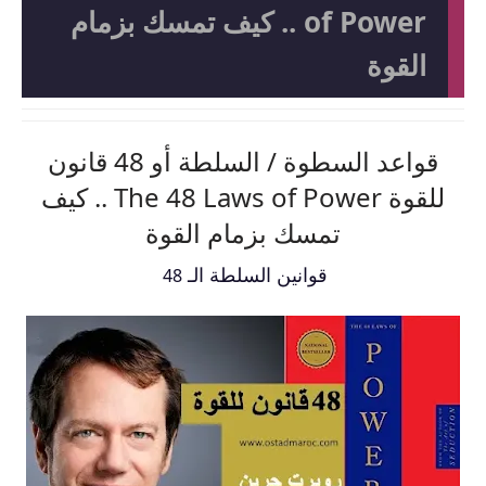
of Power .. كيف تمسك بزمام
القوة
قواعد السطوة / السلطة أو 48 قانون
للقوة The 48 Laws of Power .. كيف
تمسك بزمام القوة
قوانين السلطة الـ
48