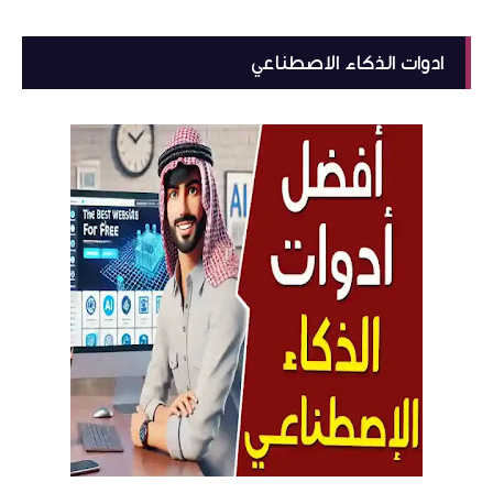
ادوات الذكاء الاصطناعي