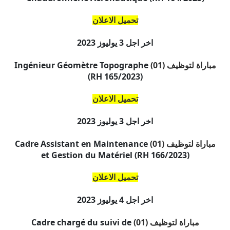
تحميل الاعلان
اخر اجل
3 يوليوز 2023
مباراة لتوظيف (01)
Ingénieur Géomètre Topographe
(RH 165/2023)
تحميل الاعلان
اخر اجل
3 يوليوز 2023
مباراة لتوظيف (01)
Cadre Assistant en Maintenance
et Gestion du Matériel (RH 166/2023)
تحميل الاعلان
اخر اجل
4 يوليوز 2023
مباراة لتوظيف (01)
Cadre chargé du suivi de