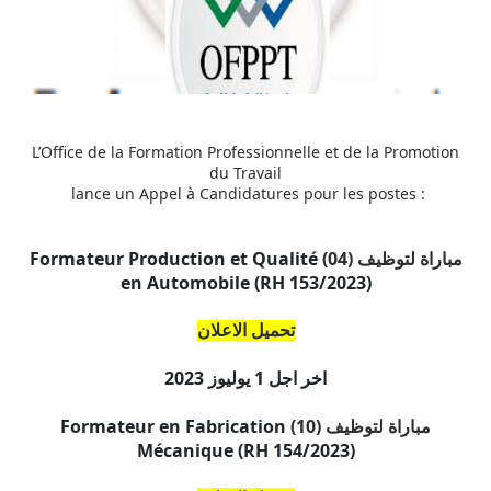
L’Office de la Formation Professionnelle et de la Promotion
du Travail
lance un Appel à Candidatures pour les postes :
مباراة لتوظيف (04)
Formateur Production et Qualité
en Automobile (RH 153/2023)
تحميل الاعلان
اخر اجل
1 يوليوز 2023
مباراة لتوظيف (10)
Formateur en Fabrication
Mécanique (RH 154/2023)