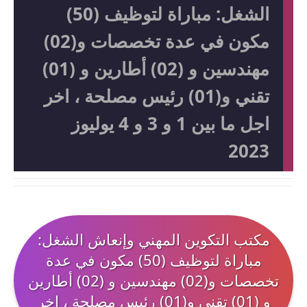
الشغل: مباراة لتوظيف (50)
مكون في عدة تخصصات و(02)
مهندسين و (02) أطارين و (01)
تقني و(01) رئيس مصلحة ، اخر
اجل ما بين 1 و 3 و 4 يوليوز
2023
مكتب التكوين المهني وإنعاش الشغل:
مباراة لتوظيف (50) مكون في عدة
تخصصات و(02) مهندسين و (02) أطارين
و (01) تقني و(01) رئيس مصلحة ، اخر