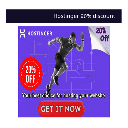
Hostinger 20% discount