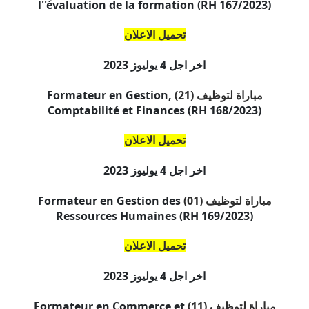
l''évaluation de la formation (RH 167/2023)
تحميل الاعلان
اخر اجل
4 يوليوز 2023
مباراة لتوظيف (21)
Formateur en Gestion,
Comptabilité et Finances (RH 168/2023)
تحميل الاعلان
اخر اجل
4 يوليوز 2023
مباراة لتوظيف (01)
Formateur en Gestion des
Ressources Humaines (RH 169/2023)
تحميل الاعلان
اخر اجل
4 يوليوز 2023
مباراة لتوظيف (11)
Formateur en Commerce et