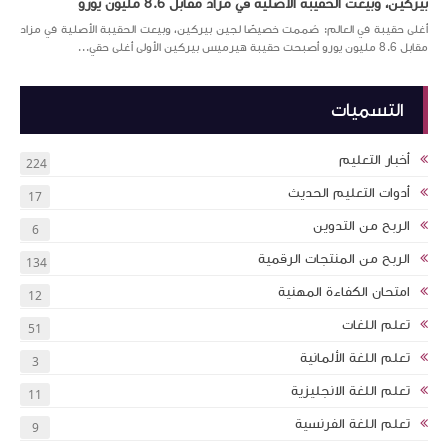
بيركين، وبيعت الحقيبة الأصلية في مزاد مقابل 8.6 مليون يورو
أغلى حقيبة في العالم: صُممت خصيصًا لجين بيركين، وبيعت الحقيبة الأصلية في مزاد
مقابل 8.6 مليون يورو أصبحت حقيبة هيرميس بيركين الأولى أغلى حقي...
التسميات
أخبار التعليم
224
أدوات التعليم الحديث
17
الربح من التدوين
6
الربح من المنتجات الرقمية
134
امتحان الكفاءة المهنية
12
تعلم اللغات
51
تعلم اللغة الألمانية
3
تعلم اللغة الانجليزية
11
تعلم اللغة الفرنسية
9