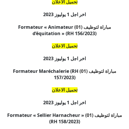
تحميل الاعلان
اخر اجل
1 يوليوز 2023
مباراة لتوظيف (01)
Formateur « Animateur
d’équitation » (RH 156/2023)
تحميل الاعلان
اخر اجل
1 يوليوز 2023
مباراة لتوظيف (01)
Formateur Maréchalerie (RH
157/2023)
تحميل الاعلان
اخر اجل
1 يوليوز 2023
مباراة لتوظيف (01)
Formateur « Sellier Harnacheur »
(RH 158/2023)