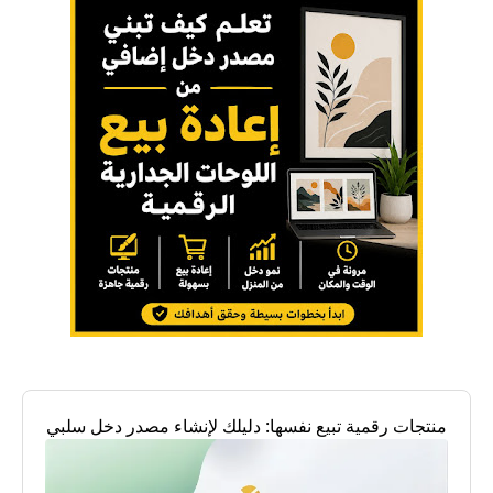
منتجات رقمية تبيع نفسها: دليلك لإنشاء مصدر دخل سلبي