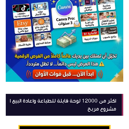
اكثر من 12000 لوحة قابلة للطباعة واعادة البيع ا
مشروع مربح