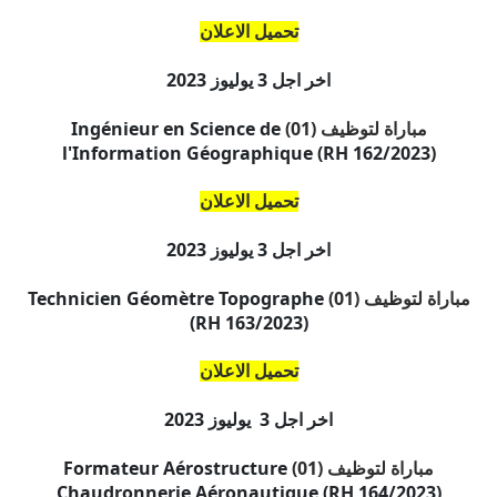
تحميل الاعلان
اخر اجل
3 يوليوز 2023
مباراة لتوظيف (01)
Ingénieur en Science de
l'Information Géographique (RH 162/2023)
تحميل الاعلان
اخر اجل
3 يوليوز 2023
مباراة لتوظيف (01)
Technicien Géomètre Topographe
(RH 163/2023)
تحميل الاعلان
اخر اجل
3 يوليوز 2023
مباراة لتوظيف (01)
Formateur Aérostructure
Chaudronnerie Aéronautique (RH 164/2023)