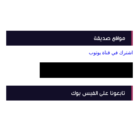
مواقع صديقة
اشترك في قناة يوتوب
تابعونا على الفيس بوك