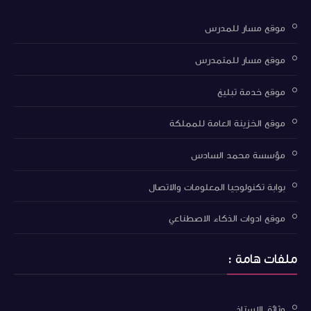
موقع مسار للمدرس
موقع مسار للمتمدرس
موقع خدمة تبليغ
موقع الخزينة العامة للمملكة
مؤسسة محمد السادس
بوابة تكنولوجيا المعلومات والاتصال
موقع ادوات الذكاء الاصطناعي
ملفات هامة :
وثائق الاستاذ