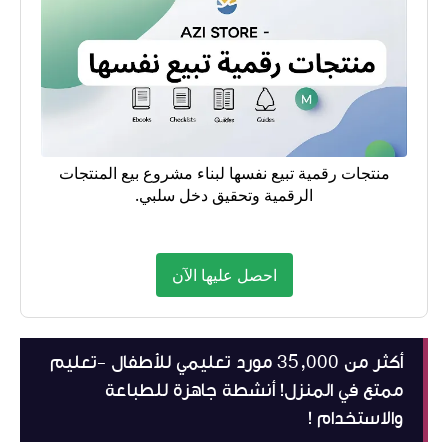
منتجات رقمية تبيع نفسها لبناء مشروع بيع المنتجات
الرقمية وتحقيق دخل سلبي.
احصل عليها الآن
أكثر من 35,000 مورد تعليمي للأطفال -تعليم
ممتع في المنزل! أنشطة جاهزة للطباعة
والاستخدام !