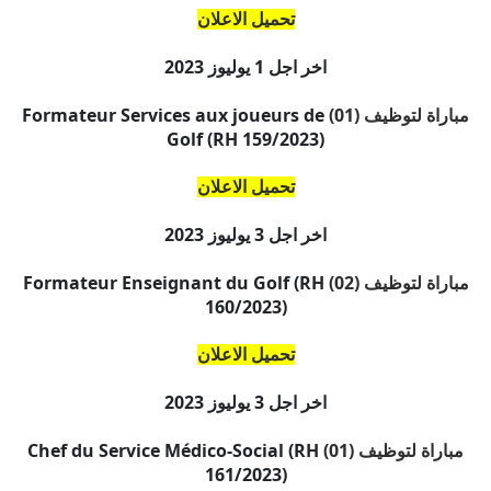
تحميل الاعلان
اخر اجل
1 يوليوز 2023
مباراة لتوظيف (01)
Formateur Services aux joueurs de
Golf (RH 159/2023)
تحميل الاعلان
اخر اجل
3 يوليوز 2023
مباراة لتوظيف (02)
Formateur Enseignant du Golf (RH
160/2023)
تحميل الاعلان
اخر اجل
3 يوليوز 2023
مباراة لتوظيف (01)
Chef du Service Médico-Social (RH
161/2023)