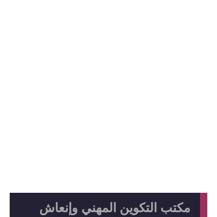
مكتب التكوين المهني وإنعاش