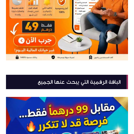
الباقة الرقمية التي يبحث عنها الجميع