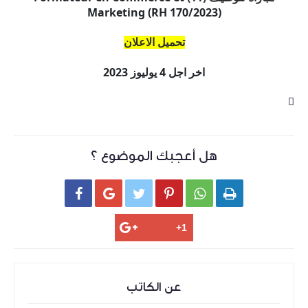
Marketing (RH 170/2023)
تحميل الاعلان
اخر اجل
4 يوليوز 2023
هل أعجبك الموضوع ؟






عن الكاتب