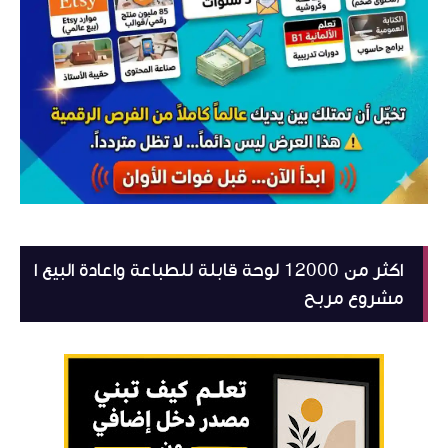
اكثر من 12000 لوحة قابلة للطباعة واعادة البيع ا
مشروع مربح