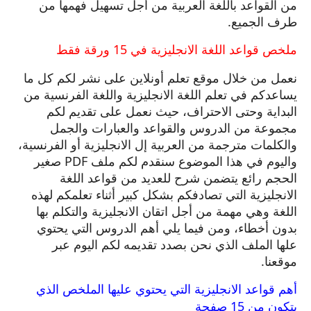
من القواعد باللغة العربية من أجل تسهيل فهمها من
طرف الجميع.
ملخص قواعد اللغة الانجليزية في 15 ورقة فقط
نعمل من خلال موقع تعلم أونلاين على نشر لكم كل ما
يساعدكم في تعلم اللغة الانجليزية واللغة الفرنسية من
البداية وحتى الاحتراف، حيث نعمل على تقديم لكم
مجموعة من الدروس والقواعد والعبارات والجمل
والكلمات مترجمة من العربية إل الانجليزية أو الفرنسية،
واليوم في هذا الموضوع سنقدم لكم ملف PDF صغير
الحجم رائع يتضمن شرح للعديد من قواعد اللغة
الانجليزية التي تصادفكم بشكل كبير أثناء تعلمكم لهذه
اللغة وهي مهمة من أجل اتقان الانجليزية والتكلم بها
بدون أخطاء، ومن فيما يلي أهم الدروس التي يحتوي
علها الملف الذي نحن بصدد تقديمه لكم اليوم عبر
موقعنا.
أهم قواعد الانجليزية التي يحتوي عليها الملخص الذي
يتكون من 15 صفحة