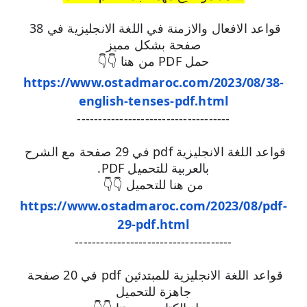
قواعد الافعال والازمنة في اللغة الانجليزية في 38 
صفحة بشكل مميز
حمل PDF من هنا 👇👇
https://www.ostadmaroc.com/2023/08/38-
english-tenses-pdf.html
------------------------------------
قواعد اللغة الانجليزية pdf في 29 صفحة مع الشرح 
بالعربية للتحميل PDF.
من هنا للتحميل 👇👇
https://www.ostadmaroc.com/2023/08/pdf-
29-pdf.html
-------------------------------------
قواعد اللغة الانجليزية للمبتدئين pdf في 20 صفحة 
جاهزة للتحميل