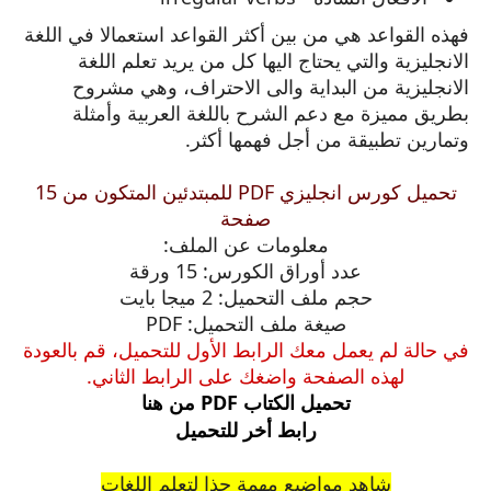
فهذه القواعد هي من بين أكثر القواعد استعمالا في اللغة
الانجليزية والتي يحتاج اليها كل من يريد تعلم اللغة
الانجليزية من البداية والى الاحتراف، وهي مشروح
بطريق مميزة مع دعم الشرح باللغة العربية وأمثلة
وتمارين تطبيقة من أجل فهمها أكثر.
تحميل كورس انجليزي PDF للمبتدئين المتكون من 15
صفحة
معلومات عن الملف:
عدد أوراق الكورس: 15 ورقة
حجم ملف التحميل: 2 ميجا بايت
صيغة ملف التحميل: PDF
في حالة لم يعمل معك الرابط الأول للتحميل، قم بالعودة
لهذه الصفحة واضغك على الرابط الثاني.
تحميل الكتاب PDF من هنا
رابط أخر للتحميل
شاهد مواضيع مهمة جذا لتعلم اللغات