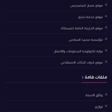
موقع مسار للمتمدرس
موقع خدمة تبليغ
موقع الخزينة العامة للمملكة
مؤسسة محمد السادس
بوابة تكنولوجيا المعلومات والاتصال
موقع ادوات الذكاء الاصطناعي
ملفات هامة :
وثائق الاستاذ
توازيع