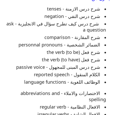
شرح درس الازمنة - tenses
شرح درس النفي - negation
شرح درس كيف تطرح سؤال في الانجليزية - ask
a question
شرح المقارنة - comparison
الضمائر الشخصية - personnal pronouns
شرح فعل the verb (to be)
شرح فعل the verb (to have)
شرح درس المبنى للمجهول - passive voice
الكلام المنقول - reported speech
الوظائف اللغوية - language functions
الاختصارات والاملاء - abbreviations and
spelling
الافعال النظامية - regular verb
الافعال الشادة - irregular verbs