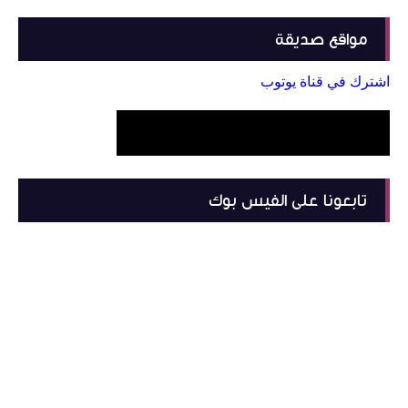
مواقع صديقة
اشترك في قناة يوتوب
تابعونا على الفيس بوك