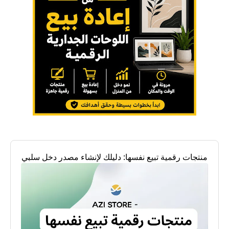
منتجات رقمية تبيع نفسها: دليلك لإنشاء مصدر دخل سلبي