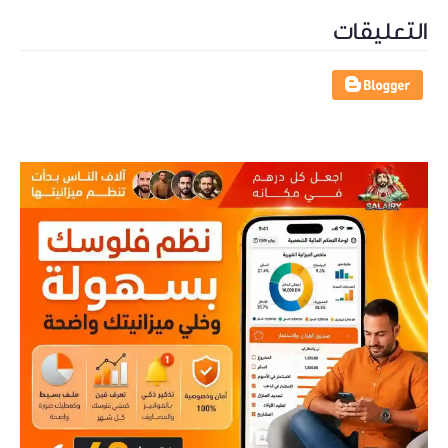
التعليقات