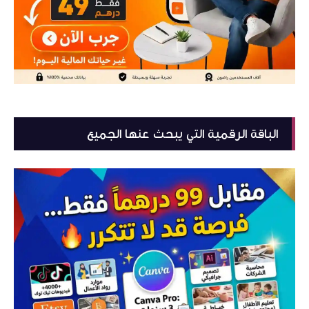
الباقة الرقمية التي يبحث عنها الجميع