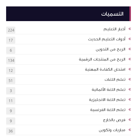
التسميات
أخبار التعليم
224
أدوات التعليم الحديث
17
الربح من التدوين
6
الربح من المنتجات الرقمية
134
امتحان الكفاءة المهنية
12
تعلم اللغات
51
تعلم اللغة الألمانية
3
تعلم اللغة الانجليزية
11
تعلم اللغة الفرنسية
9
فرص بالخارج
9
مباريات وتكوين
36