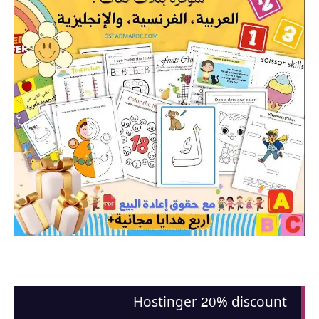
Hostinger 20% discount