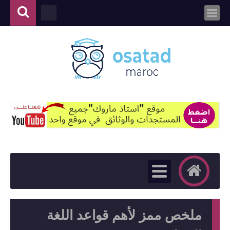
ملخص ممز لأهم قواعد اللغة