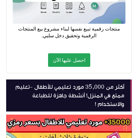
منتجات رقمية تبيع نفسها لبناء مشروع بيع المنتجات
الرقمية وتحقيق دخل سلبي.
احصل عليها الآن
أكثر من 35,000 مورد تعليمي للأطفال -تعليم
ممتع في المنزل! أنشطة جاهزة للطباعة
والاستخدام !