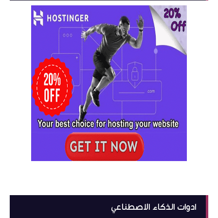
ادوات الذكاء الاصطناعي