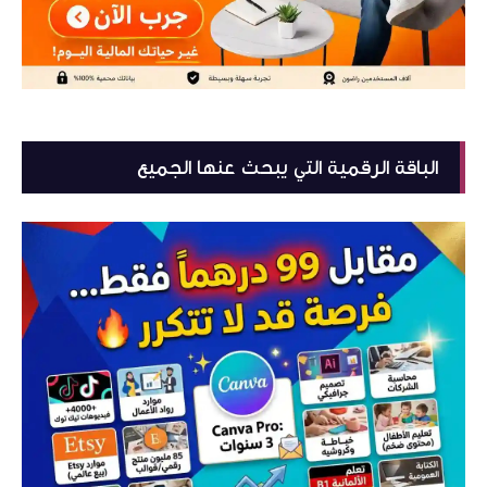
الباقة الرقمية التي يبحث عنها الجميع