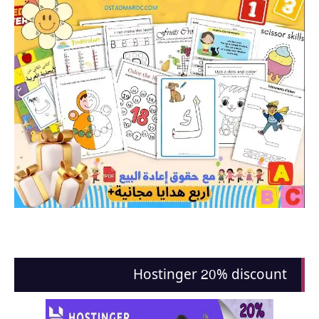
Hostinger 20% discount