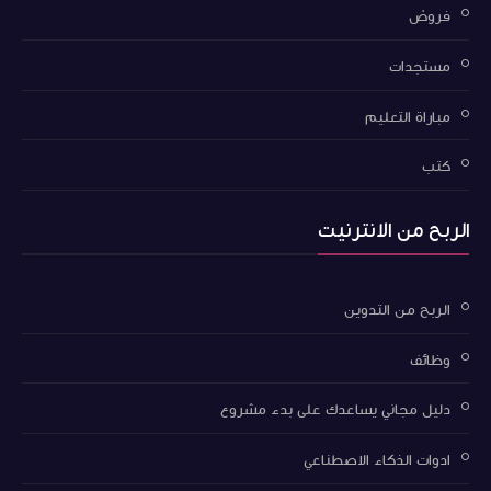
فروض
مستجدات
مباراة التعليم
كتب
الربح من الانترنيت
الربح من التدوين
وظائف
دليل مجاني يساعدك على بدء مشروع
ادوات الذكاء الاصطناعي