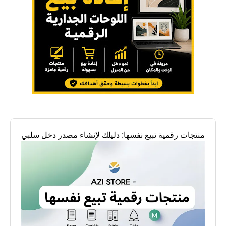
منتجات رقمية تبيع نفسها: دليلك لإنشاء مصدر دخل سلبي