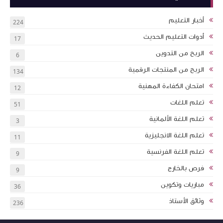
أخبار التعليم
224
أدوات التعليم الحديث
17
الربح من التدوين
6
الربح من المنتجات الرقمية
134
امتحان الكفاءة المهنية
12
تعلم اللغات
51
تعلم اللغة الألمانية
3
تعلم اللغة الانجليزية
11
تعلم اللغة الفرنسية
9
فرص بالخارج
9
مباريات وتكوين
36
وثائق الأستاذ
236