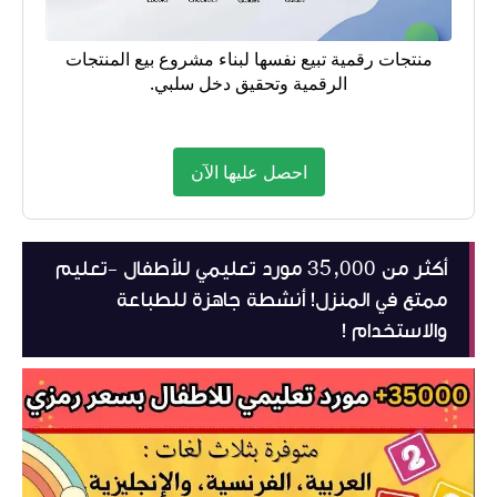
منتجات رقمية تبيع نفسها لبناء مشروع بيع المنتجات
الرقمية وتحقيق دخل سلبي.
احصل عليها الآن
أكثر من 35,000 مورد تعليمي للأطفال -تعليم
ممتع في المنزل! أنشطة جاهزة للطباعة
والاستخدام !