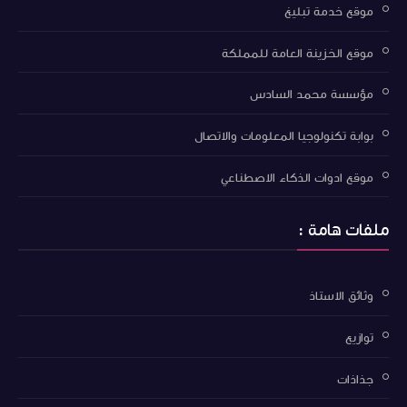
موقع خدمة تبليغ
موقع الخزينة العامة للمملكة
مؤسسة محمد السادس
بوابة تكنولوجيا المعلومات والاتصال
موقع ادوات الذكاء الاصطناعي
ملفات هامة :
وثائق الاستاذ
توازيع
جذاذات