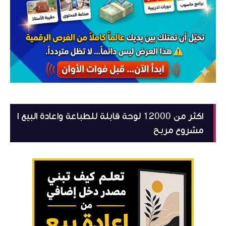
اكثر من 12000 لوحة قابلة للطباعة واعادة البيع ا
مشروع مربح