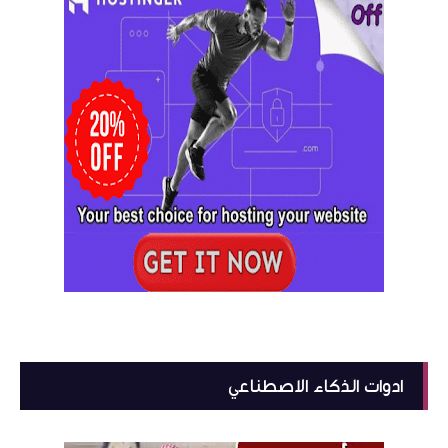
ادوات الذكاء الاصطناعي