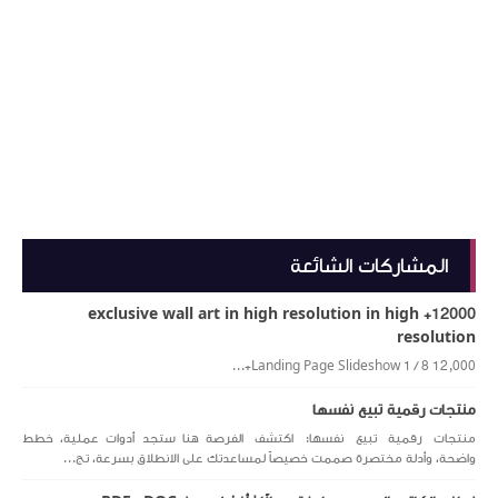
المشاركات الشائعة
12000+ exclusive wall art in high resolution in high
resolution
Landing Page Slideshow 1 / 8 12,000+...
منتجات رقمية تبيع نفسها
منتجات رقمية تبيع نفسها: اكتشف الفرصة هنا ستجد أدوات عملية، خطط
واضحة، وأدلة مختصرة صممت خصيصاً لمساعدتك على الانطلاق بسرعة، تج...