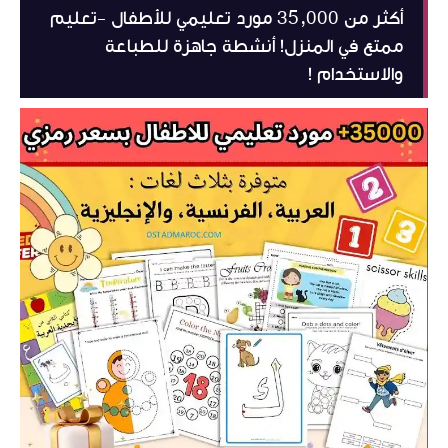
أكثر من 35,000 مورد تعليمي للأطفال -تعليم
ممتع في المنزل! أنشطة جاهزة للطباعة
والاستخدام !