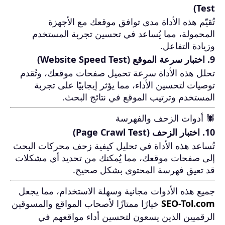
Test)
تُقيّم هذه الأداة مدى توافق موقعك مع الأجهزة
المحمولة، مما يُساعد في تحسين تجربة المستخدم
وزيادة التفاعل.
9. اختبار سرعة الموقع (Website Speed Test)
تحلل هذه الأداة سرعة تحميل صفحات موقعك، وتُقدم
توصيات لتحسين الأداء، مما يؤثر إيجابيًا على تجربة
المستخدم وترتيب الموقع في نتائج البحث.
🕷️ أدوات الزحف والفهرسة
10. اختبار الزحف (Page Crawl Test)
تُساعد هذه الأداة في تحليل كيفية زحف محركات البحث
إلى صفحات موقعك، مما يُمكنك من تحديد أي مشكلات
قد تعيق فهرسة المحتوى بشكل صحيح.
جميع هذه الأدوات مجانية وسهلة الاستخدام، مما يجعل
SEO-Tol.com
خيارًا ممتازًا لأصحاب المواقع والمسوقين
الرقميين الذين يسعون لتحسين أداء مواقعهم في