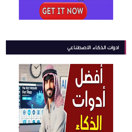
ادوات الذكاء الاصطناعي