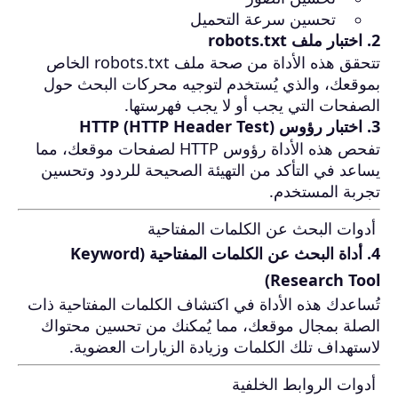
تحسين سرعة التحميل
2. اختبار ملف robots.txt
تتحقق هذه الأداة من صحة ملف robots.txt الخاص
بموقعك، والذي يُستخدم لتوجيه محركات البحث حول
الصفحات التي يجب أو لا يجب فهرستها.
3. اختبار رؤوس HTTP (HTTP Header Test)
تفحص هذه الأداة رؤوس HTTP لصفحات موقعك، مما
يساعد في التأكد من التهيئة الصحيحة للردود وتحسين
تجربة المستخدم.
أدوات البحث عن الكلمات المفتاحية
4. أداة البحث عن الكلمات المفتاحية (Keyword
Research Tool)
تُساعدك هذه الأداة في اكتشاف الكلمات المفتاحية ذات
الصلة بمجال موقعك، مما يُمكنك من تحسين محتواك
لاستهداف تلك الكلمات وزيادة الزيارات العضوية.
أدوات الروابط الخلفية