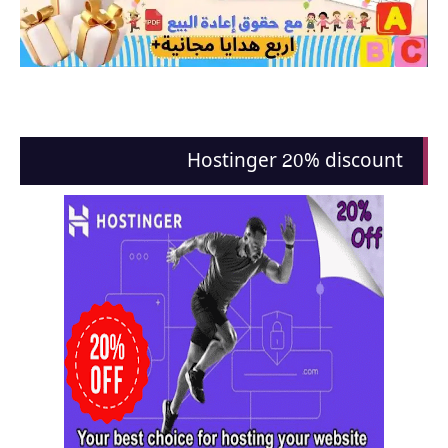
Hostinger 20% discount