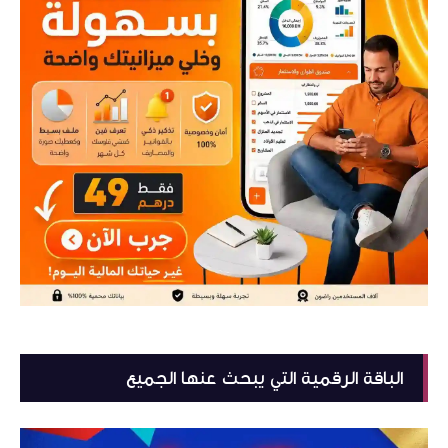
الباقة الرقمية التي يبحث عنها الجميع