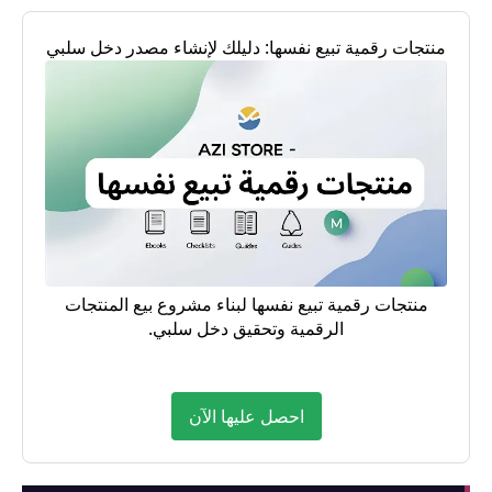
منتجات رقمية تبيع نفسها: دليلك لإنشاء مصدر دخل سلبي
منتجات رقمية تبيع نفسها لبناء مشروع بيع المنتجات
الرقمية وتحقيق دخل سلبي.
احصل عليها الآن