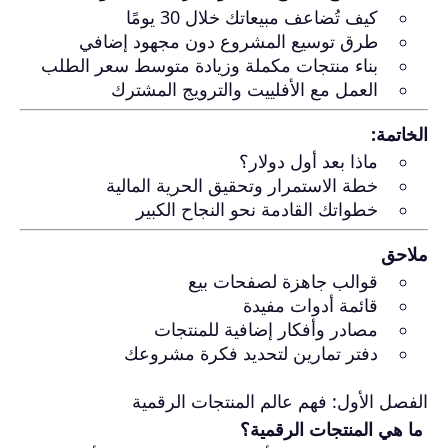
كيف تُضاعف مبيعاتك خلال 30 يومًا
طرق توسيع المشروع دون مجهود إضافي
بناء منتجات مكملة وزيادة متوسط سعر الطلب
العمل مع الأفلييت والترويج المشترك
الخاتمة:
ماذا بعد أول دولار؟
خطة الاستمرار وتحقيق الحرية المالية
خطواتك القادمة نحو النجاح الكبير
ملاحق
قوالب جاهزة لصفحات بيع
قائمة أدوات مفيدة
مصادر وأفكار إضافية للمنتجات
دفتر تمارين لتحديد فكرة مشروعك
الفصل الأول: فهم عالم المنتجات الرقمية
ما هي المنتجات الرقمية؟