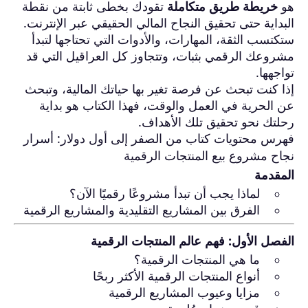
هو
خريطة طريق متكاملة
تقودك بخطى ثابتة من نقطة
البداية حتى تحقيق النجاح المالي الحقيقي عبر الإنترنت.
ستكتسب الثقة، المهارات، والأدوات التي تحتاجها لتبدأ
مشروعك الرقمي بثبات، وتتجاوز كل العراقيل التي قد
تواجهها.
إذا كنت تبحث عن فرصة تغير بها حياتك المالية، وتبحث
عن الحرية في العمل والوقت، فهذا الكتاب هو بداية
رحلتك نحو تحقيق تلك الأهداف.
فهرس محتويات كتاب
من الصفر إلى أول دولار: أسرار
نجاح مشروع بيع المنتجات الرقمية
المقدمة
لماذا يجب أن تبدأ مشروعًا رقميًا الآن؟
الفرق بين المشاريع التقليدية والمشاريع الرقمية
الفصل الأول: فهم عالم المنتجات الرقمية
ما هي المنتجات الرقمية؟
أنواع المنتجات الرقمية الأكثر ربحًا
مزايا وعيوب المشاريع الرقمية