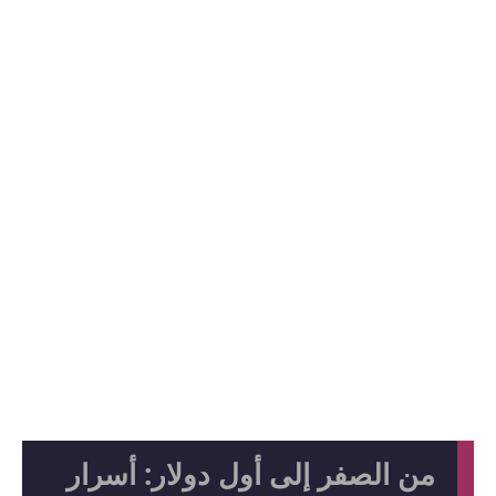
من الصفر إلى أول دولار: أسرار