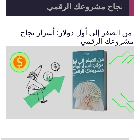
نجاح مشروعك الرقمي
من الصفر إلى أول دولار: أسرار نجاح
مشروعك الرقمي