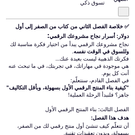
تسوق ذكي
✅ خلاصة الفصل الثاني من كتاب من الصفر إلى أول
:
دولار: أسرار نجاح مشروعك الرقمي
نجاح مشروعك الرقمي يبدأ من اختيار فكرة مناسبة لك
وللسوق في الوقت نفسه
.
فكرتك الذهبية ليست بعيدة عنك…
هي موجودة في مهاراتك، في تجربتك، في ما تبحث عنه
أنت كل يوم.
في الفصل القادم، سنتعلّم:
"كيفية بناء المنتج الرقمي الأول بسهولة، وبأقل التكاليف"
جاهز؟ فلنبدأ الرحلة العملية!
الفصل الثالث: بناء المنتج الرقمي الأول
هدف هذا الفصل:
أن تتعلّم كيف تنشئ أول منتج رقمي لك من الصفر،
بسهولة، وبدون تعقيدات تقنية.