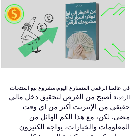
في عالمنا الرقمي المتسارع اليوم،
مشروع بيع المنتجات
أصبح من الفرص لتحقيق دخل مالي
الرقمية
حقيقي من الإنترنت أكثر من أي وقت
مضى. لكن، مع هذا الكم الهائل من
المعلومات والخيارات، يواجه الكثيرون