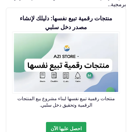
برمجية..
منتجات رقمية تبيع نفسها: دليلك لإنشاء
مصدر دخل سلبي
منتجات رقمية تبيع نفسها لبناء مشروع بيع المنتجات
الرقمية وتحقيق دخل سلبي.
احصل عليها الآن