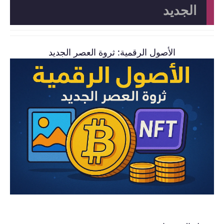
الجديد
الأصول الرقمية: ثروة العصر الجديد