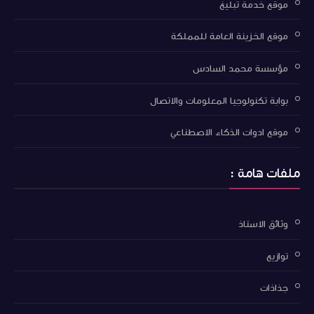
موقع خدمة تبليغ
موقع الخزينة العامة للمملكة
مؤسسة محمد السادس
بوابة تكنولوجيا المعلومات والاتصال
موقع ادوات الذكاء الاصطناعي
ملفات هامة :
وثائق الاستاذ
توازيع
جذاذات