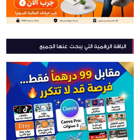
الباقة الرقمية التي يبحث عنها الجميع