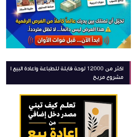
اكثر من 12000 لوحة قابلة للطباعة واعادة البيع ا
مشروع مربح