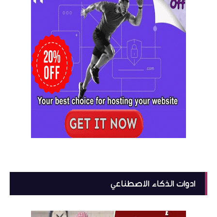
ادوات الذكاء الاصطناعي