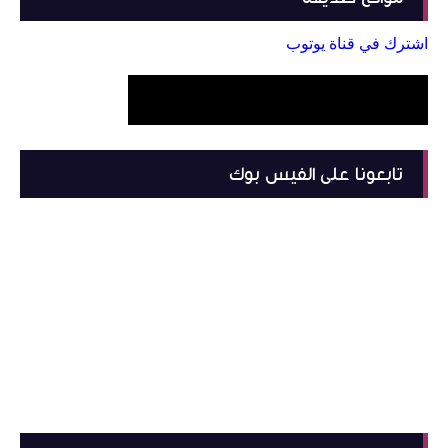
اشترك في قناة يوتوب
تابعونا على الفيس بوك