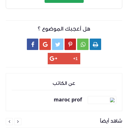
هل أعجبك الموضوع ؟






عن الكاتب
maroc prof
شاهد أيضاً

