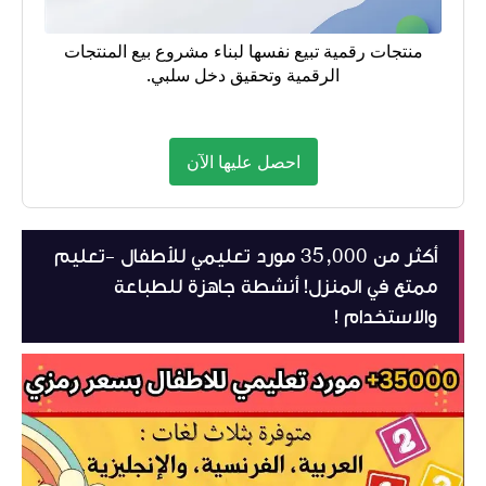
منتجات رقمية تبيع نفسها لبناء مشروع بيع المنتجات
الرقمية وتحقيق دخل سلبي.
احصل عليها الآن
أكثر من 35,000 مورد تعليمي للأطفال -تعليم
ممتع في المنزل! أنشطة جاهزة للطباعة
والاستخدام !