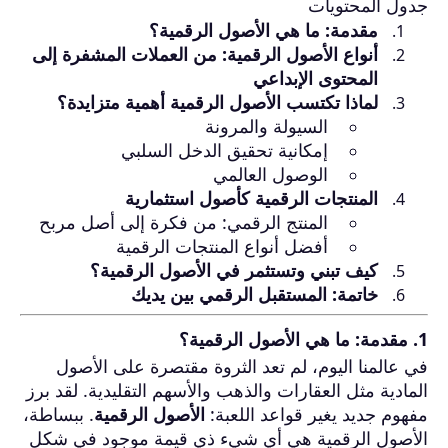
جدول المحتويات
مقدمة: ما هي الأصول الرقمية؟
أنواع الأصول الرقمية: من العملات المشفرة إلى
المحتوى الإبداعي
لماذا تكتسب الأصول الرقمية أهمية متزايدة؟
السيولة والمرونة
إمكانية تحقيق الدخل السلبي
الوصول العالمي
المنتجات الرقمية كأصول استثمارية
المنتج الرقمي: من فكرة إلى أصل مربح
أفضل أنواع المنتجات الرقمية
كيف تبني وتستثمر في الأصول الرقمية؟
خاتمة: المستقبل الرقمي بين يديك
1. مقدمة: ما هي الأصول الرقمية؟
في عالمنا اليوم، لم تعد الثروة مقتصرة على الأصول
المادية مثل العقارات والذهب والأسهم التقليدية. لقد برز
مفهوم جديد يغير قواعد اللعبة:
الأصول الرقمية
. ببساطة،
الأصول الرقمية هي أي شيء ذي قيمة موجود في شكل