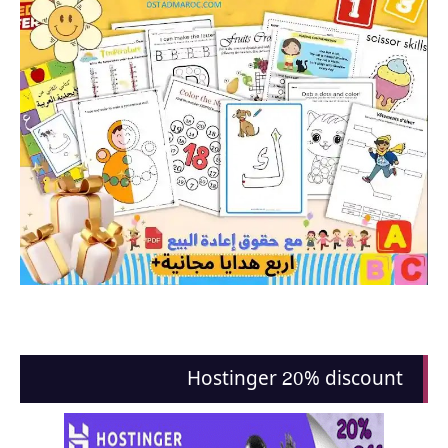
Hostinger 20% discount