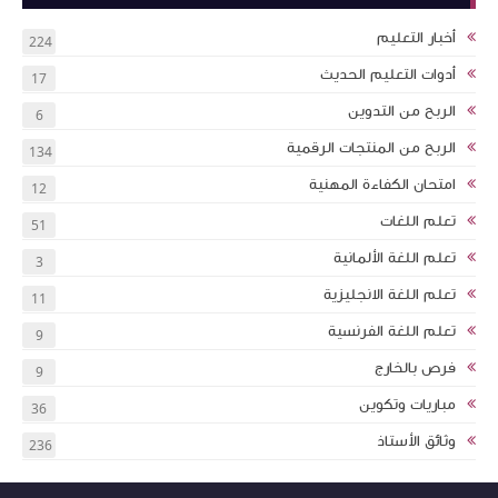
أخبار التعليم
224
أدوات التعليم الحديث
17
الربح من التدوين
6
الربح من المنتجات الرقمية
134
امتحان الكفاءة المهنية
12
تعلم اللغات
51
تعلم اللغة الألمانية
3
تعلم اللغة الانجليزية
11
تعلم اللغة الفرنسية
9
فرص بالخارج
9
مباريات وتكوين
36
وثائق الأستاذ
236