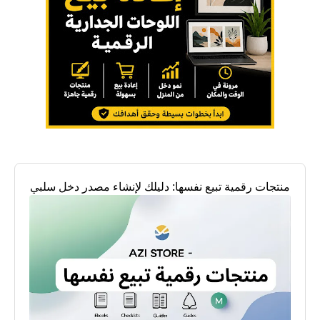
منتجات رقمية تبيع نفسها: دليلك لإنشاء مصدر دخل سلبي