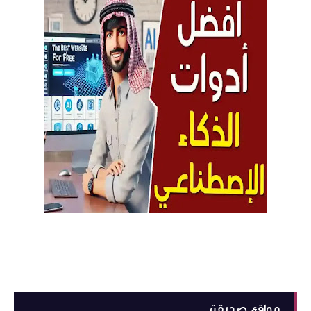
مواقع صديقة