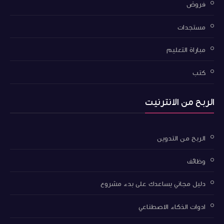
فروض
مستجدات
مباراة التعليم
كتب
الربح من الانترنيت
الربح من التدوين
وظائف
دليل مجاني يساعدك على بدء مشروع
ادوات الذكاء الاصطناعي