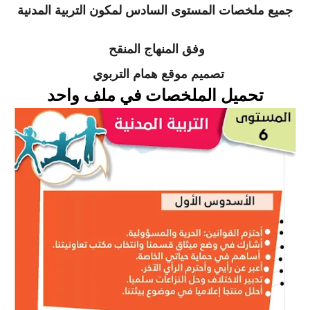
جميع ملخصات المستوى السادس لمكون التربية المدنية
وفق المنهاج المنقح
تصميم موقع همام التربوي
تحميل الملخصات في ملف واحد