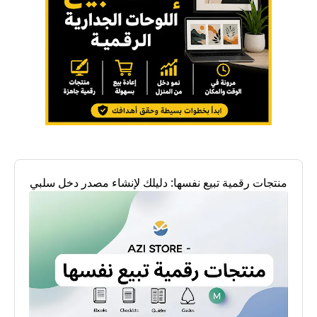
منتجات رقمية تبيع نفسها: دليلك لإنشاء مصدر دخل سلبي