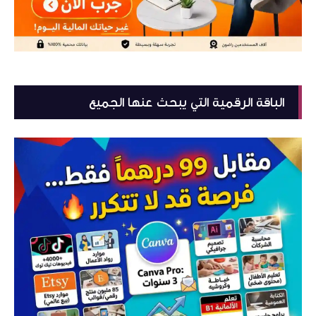
الباقة الرقمية التي يبحث عنها الجميع