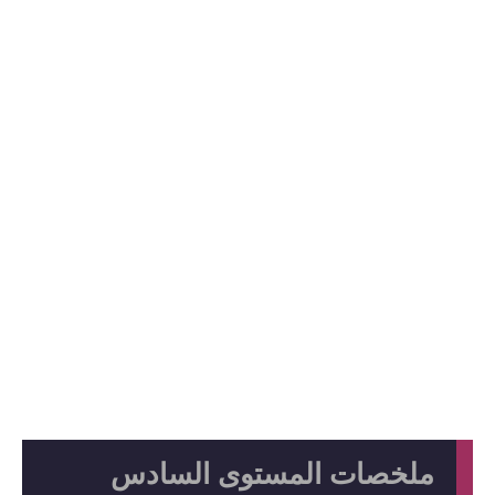
ملخصات المستوى السادس