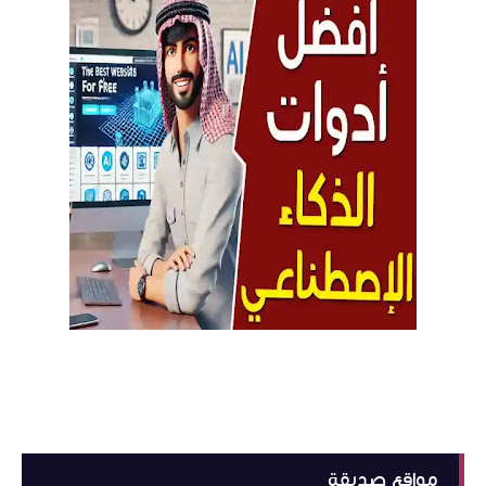
مواقع صديقة