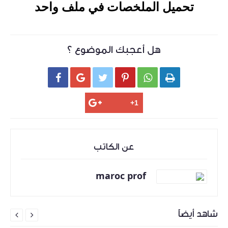
تحميل الملخصات في ملف واحد
هل أعجبك الموضوع ؟






عن الكاتب
maroc prof
شاهد أيضاً

