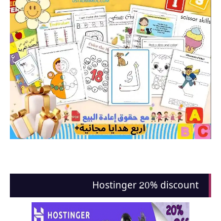
Hostinger 20% discount