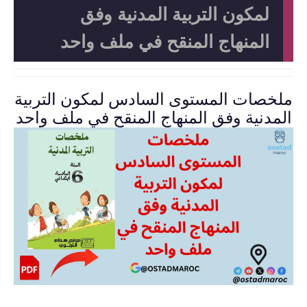
لمكون التربية المدنية وفق
المنهاج المنقح في ملف واحد
ملخصات المستوى السادس لمكون التربية
المدنية وفق المنهاج المنقح في ملف واحد