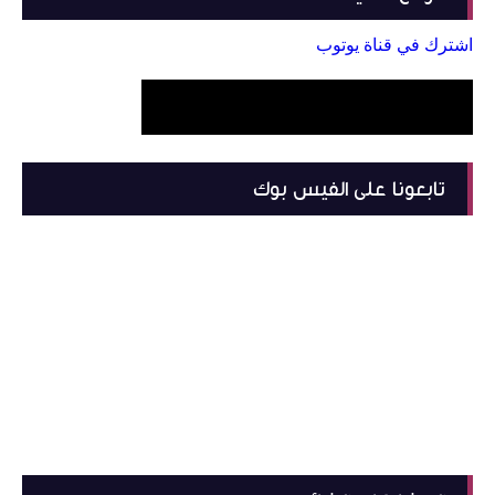
اشترك في قناة يوتوب
تابعونا على الفيس بوك