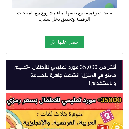
منتجات رقمية تبيع نفسها لبناء مشروع بيع المنتجات
الرقمية وتحقيق دخل سلبي.
احصل عليها الآن
أكثر من 35,000 مورد تعليمي للأطفال -تعليم
ممتع في المنزل! أنشطة جاهزة للطباعة
والاستخدام !