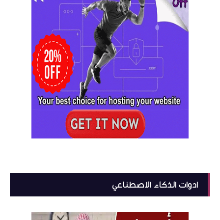
ادوات الذكاء الاصطناعي