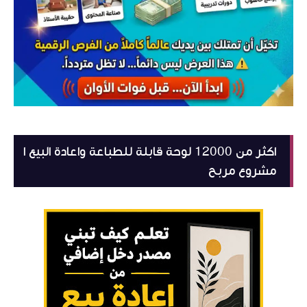
اكثر من 12000 لوحة قابلة للطباعة واعادة البيع ا
مشروع مربح