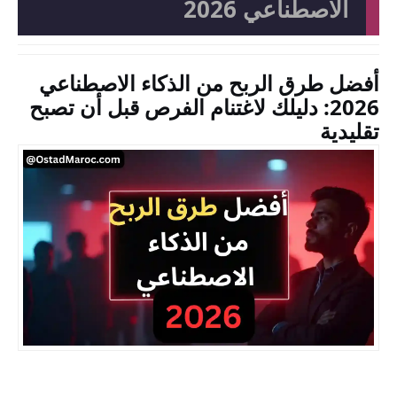
الاصطناعي 2026
أفضل طرق الربح من الذكاء الاصطناعي
2026: دليلك لاغتنام الفرص قبل أن تصبح
تقليدية