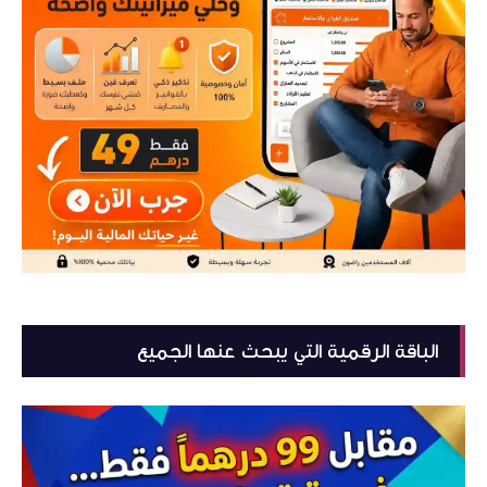
الباقة الرقمية التي يبحث عنها الجميع