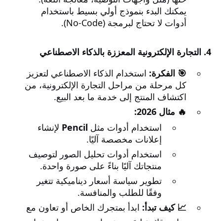
يمكنك البدء بنموذج أولي بسيط باستخدام
أدوات لا تحتاج لبرمجة (No-Code).
4. التجارة الإلكترونية المعززة بالذكاء الاصطناعي
🎯 الفكرة:
استخدام الذكاء الاصطناعي لتعزيز
كل مرحلة من مراحل التجارة الإلكترونية، من
اكتشاف المنتج إلى خدمة ما بعد البيع.
🔥 مثال 2026:
استخدام أدوات مثل
Pencil
لإنشاء
إعلانات مخصصة آليًا.
استخدام أدوات تحليل الصور لتوصيف
منتجاتك آليًا بناءً على صورة واحدة.
تطوير سياسة أسعار ديناميكية تتغير
وفقًا للطلب والمنافسة.
📈 كيف تبدأ:
ابدأ بمتجرك الخاص أو تعاون مع