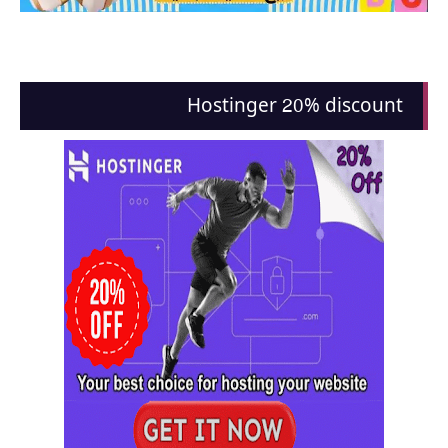
Hostinger 20% discount