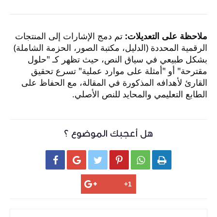
ملاحظة على التعديلات:
تم دمج الإشارات إلى المنتجات
الرقمية المحددة (الدليل، مكتبة الصور، الحزمة الشاملة)
بشكل طبيعي في سياق النص، حيث تظهر كـ "حلول
مقترحة" أو "أمثلة على موارد عملية" تسرع تحقيق
القارئ لأهدافه المذكورة في المقالة، مع الحفاظ على
الطابع التعليمي والمحايد للنص الأصلي.
هل أعجبك الموضوع ؟





