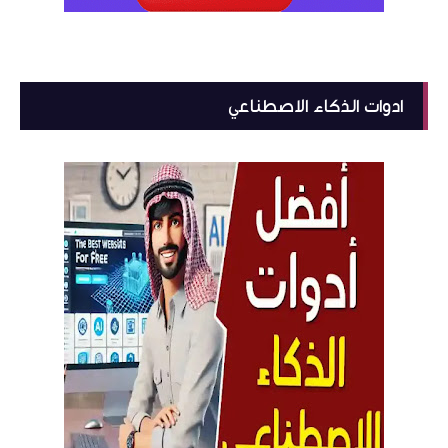
ادوات الذكاء الاصطناعي