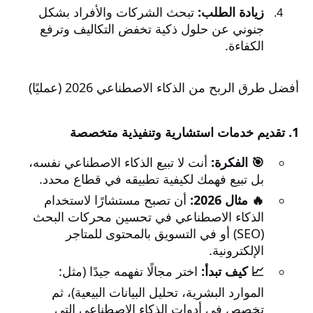
زيادة الطلب:
تبحث الشركات والأفراد بشكل
جنوني عن حلول ذكية تخفض التكاليف وترفع
الكفاءة.
أفضل طرق الربح من الذكاء الاصطناعي 2026 (عمليًا)
1. تقديم خدمات استشارية وتنفيذية متخصصة
🎯 الفكرة:
أنت لا تبيع الذكاء الاصطناعي نفسه،
بل تبيع فهمك لكيفية تطبيقه في قطاع محدد.
🔥 مثال 2026:
أن تصبح مستشارًا لاستخدام
الذكاء الاصطناعي في تحسين محركات البحث
(SEO) أو في التسويق بالمحتوى للمتاجر
الإلكترونية.
📈 كيف تبدأ:
اختر مجالًا تفهمه جيدًا (مثل:
الموارد البشرية، تحليل البيانات البيعية)، ثم
تخصص في أدوات الذكاء الاصطناعي التي