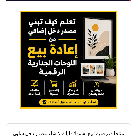
منتجات رقمية تبيع نفسها: دليلك لإنشاء مصدر دخل سلبي