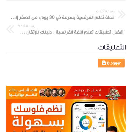
رسالة أحدث
خطة تعلم الفرنسية بسرعة في 30 يوم: من الصفر إلى المحادثة
رسالة أقدم
أفضل تطبيقات تعلم اللغة الفرنسية : دليلك للإتقان من هاتفك
التعليقات