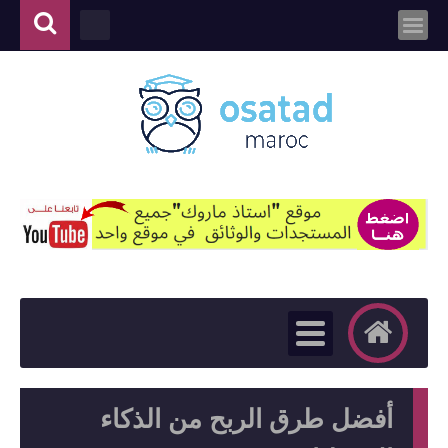
أفضل طرق الربح من الذكاء