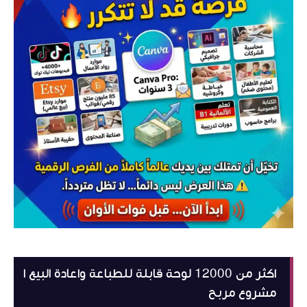
اكثر من 12000 لوحة قابلة للطباعة واعادة البيع ا
مشروع مربح