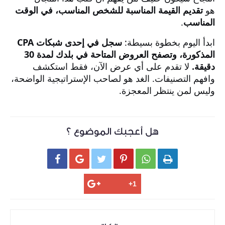
هو
تقديم القيمة المناسبة للشخص المناسب، في الوقت
المناسب
.
ابدأ اليوم بخطوة بسيطة:
سجل في إحدى شبكات CPA
المذكورة، وتصفح العروض المتاحة في بلدك لمدة 30
دقيقة.
لا تقدم على أي عرض الآن، فقط استكشف
وافهم التصنيفات. الغد هو لصاحب الإستراتيجية الواضحة،
وليس لمن ينتظر المعجزة.
هل أعجبك الموضوع ؟





