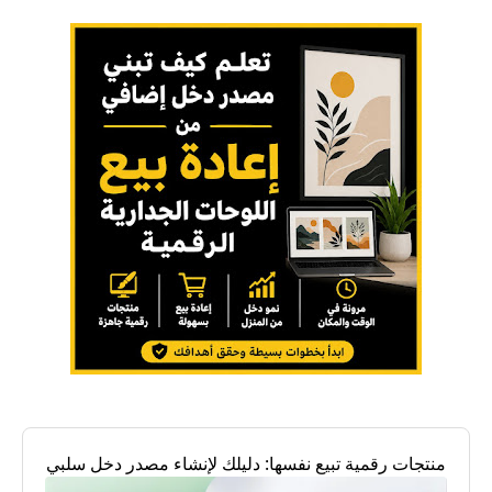
منتجات رقمية تبيع نفسها: دليلك لإنشاء مصدر دخل سلبي