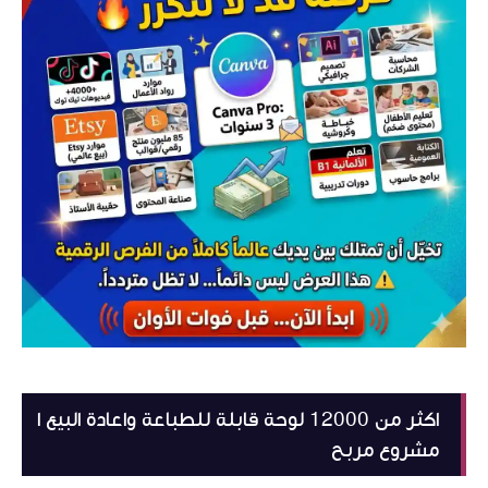
اكثر من 12000 لوحة قابلة للطباعة واعادة البيع ا
مشروع مربح