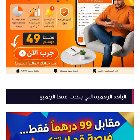
الباقة الرقمية التي يبحث عنها الجميع