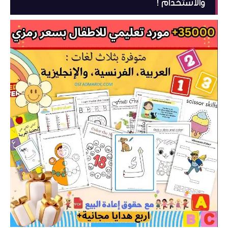
والاستخدام !