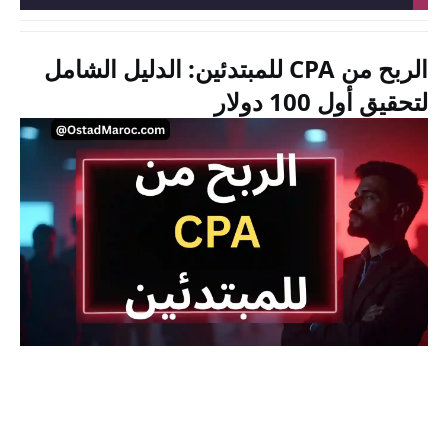
الربح من CPA للمبتدئين: الدليل الشامل
لتحقيق أول 100 دولار