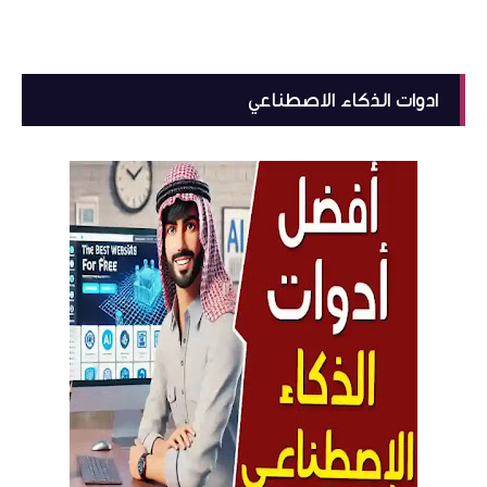
ادوات الذكاء الاصطناعي