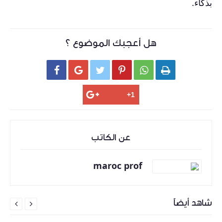
بذكاء.
هل أعجبك الموضوع ؟






عن الكاتب
maroc prof
شاهد أيضاً

