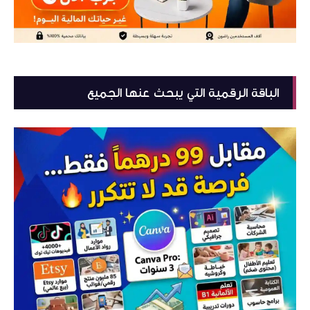
الباقة الرقمية التي يبحث عنها الجميع