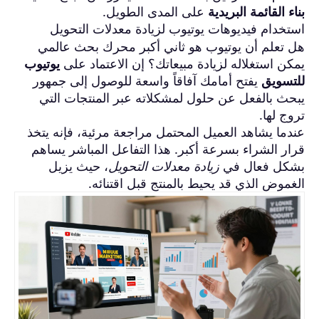
بناء القائمة البريدية
على المدى الطويل.
استخدام فيديوهات يوتيوب لزيادة معدلات التحويل
هل تعلم أن يوتيوب هو ثاني أكبر محرك بحث عالمي
يمكن استغلاله لزيادة مبيعاتك؟ إن الاعتماد على
يوتيوب
للتسويق
يفتح أمامك آفاقاً واسعة للوصول إلى جمهور
يبحث بالفعل عن حلول لمشكلاته عبر المنتجات التي
تروج لها.
عندما يشاهد العميل المحتمل مراجعة مرئية، فإنه يتخذ
قرار الشراء بسرعة أكبر. هذا التفاعل المباشر يساهم
بشكل فعال في
زيادة معدلات التحويل
، حيث يزيل
الغموض الذي قد يحيط بالمنتج قبل اقتنائه.