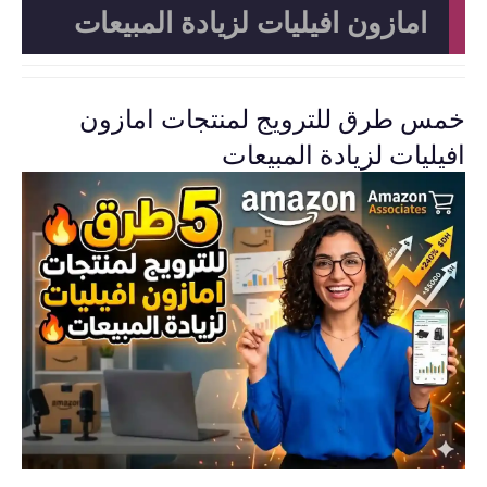
امازون افيليات لزيادة المبيعات
خمس طرق للترويج لمنتجات امازون
افيليات لزيادة المبيعات