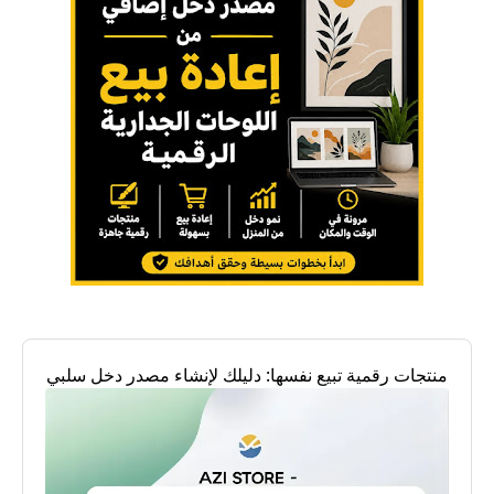
منتجات رقمية تبيع نفسها: دليلك لإنشاء مصدر دخل سلبي