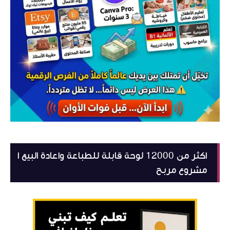
اكثر من 12000 لوحة قابلة للطباعة واعادة البيع ا
مشروع مربح