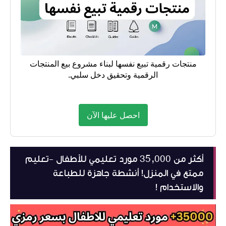
منتجات رقمية تبيع نفسها لبناء مشروع بيع المنتجات
الرقمية وتحقيق دخل سلبي.
احصل عليها الآن
أكثر من 35,000 مورد تعليمي للأطفال -تعليم
ممتع في المنزل! أنشطة جاهزة للطباعة
والاستخدام !