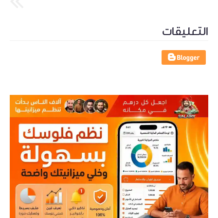
التعليقات