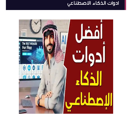
ادوات الذكاء الاصطناعي