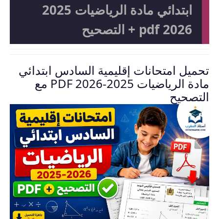
ابتدائي مادة الرياضيات 2025
2026 pdf + التصحيح
تحميل امتحانات إقليمية السادس ابتدائي
مادة الرياضيات 2025-2026 PDF مع
التصحيح