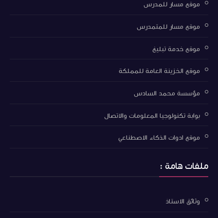
موقع مسار للمدرس
موقع مسار للمتمدرس
موقع خدمة تبليغ
موقع الخزينة العامة للمملكة
مؤسسة محمد السادس
بوابة تكنولوجيا المعلومات والاتصال
موقع ادوات الذكاء الاصطناعي
ملفات هامة :
وثائق الاستاذ