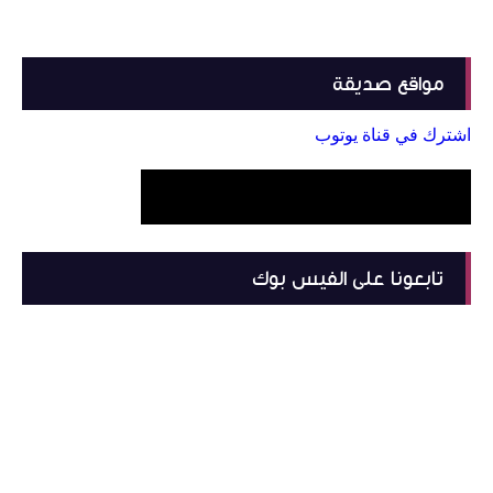
مواقع صديقة
اشترك في قناة يوتوب
تابعونا على الفيس بوك