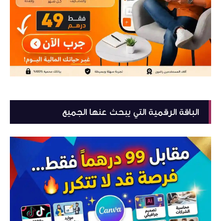
الباقة الرقمية التي يبحث عنها الجميع