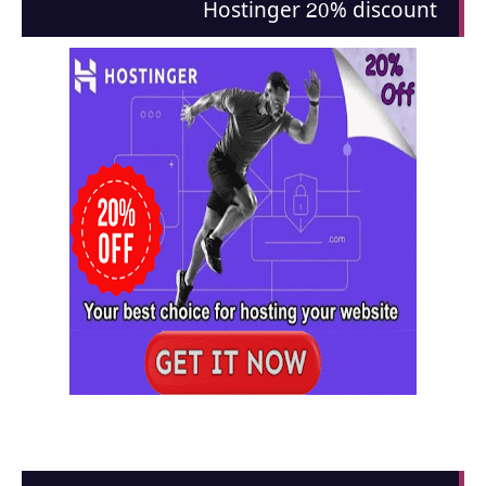
Hostinger 20% discount