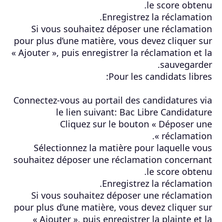
le score obtenu.
Enregistrez la réclamation.
Si vous souhaitez déposer une réclamation
pour plus d’une matière, vous devez cliquer sur
« Ajouter », puis enregistrer la réclamation et la
sauvegarder.
Pour les candidats libres:
Connectez-vous au portail des candidatures via
le lien suivant: Bac Libre Candidature
Cliquez sur le bouton « Déposer une
réclamation ».
Sélectionnez la matière pour laquelle vous
souhaitez déposer une réclamation concernant
le score obtenu.
Enregistrez la réclamation.
Si vous souhaitez déposer une réclamation
pour plus d’une matière, vous devez cliquer sur
« Ajouter », puis enregistrer la plainte et la