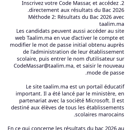
2. Inscrivez votre Code Massar, et accédez
directement aux résultats du Bac 2026.
Méthode 2: Résultats du Bac 2026 avec
taalim.ma
Les candidats peuvent aussi accéder au site
web Taalim.ma en vue d’activer le compte et
modifier le mot de passe initial obtenu auprès
de l’administration de leur établissement
scolaire, puis entrer le nom d’utilisateur sur
CodeMassar@taalim.ma, et saisir le nouveau
mode de passe.
Le site taalim.ma est un portail éducatif
important. Il a été lancé par le ministère, en
partenariat avec la société Microsoft. Il est
destiné aux élèves de tous les établissements
scolaires marocains.
En ce qui concerne les résultats du bac 2026 au