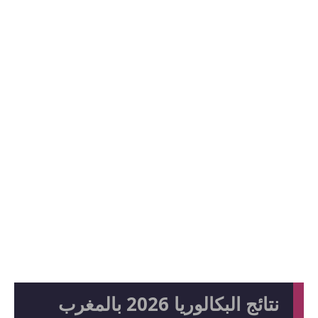
نتائج البكالوريا 2026 بالمغرب