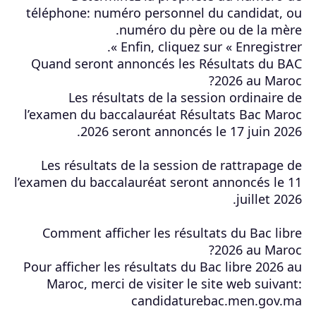
téléphone: numéro personnel du candidat, ou
numéro du père ou de la mère.
Enfin, cliquez sur « Enregistrer ».
Quand seront annoncés les Résultats du BAC
2026 au Maroc?
Les résultats de la session ordinaire de
l’examen du baccalauréat Résultats Bac Maroc
2026 seront annoncés le 17 juin 2026.
Les résultats de la session de rattrapage de
l’examen du baccalauréat seront annoncés le 11
juillet 2026.
Comment afficher les résultats du Bac libre
2026 au Maroc?
Pour afficher les résultats du Bac libre 2026 au
Maroc, merci de visiter le site web suivant:
candidaturebac.men.gov.ma