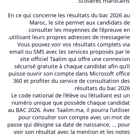
scolaires marocains.
En ce qui concerne les résultats du bac 2026 au
Maroc, le site permet aux candidats de
consulter les moyennes de l’épreuve en
utilisant leurs propres adresses de messagerie.
Vous pouvez voir vos résultats complets via
email ou SMS avec les services proposés par le
site officiel Taalim qui offre une connexion
sécurisé gratuite à chaque candidat afin qu’il
puisse ouvrir son compte dans Microsoft office
360 et profiter du service de consultation des
résultats du bac 2026.
Le code national de l’élève ou l’étudiant est un
numéro unique que possède chaque candidat
au BAC 2026. Avec Taalim.ma, il pourra l’utiliser
pour consulter son compte avec un mot de
passe qui désigne sa date de naissance, … pour
voir son résultat avec la mention et les notes