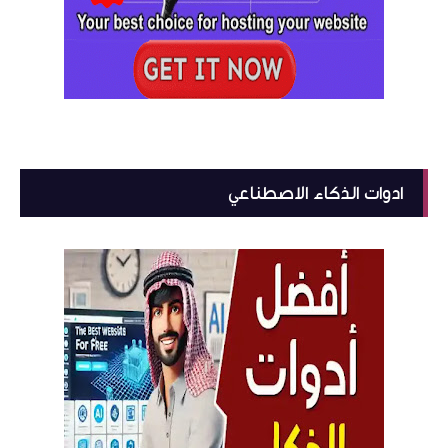
ادوات الذكاء الاصطناعي