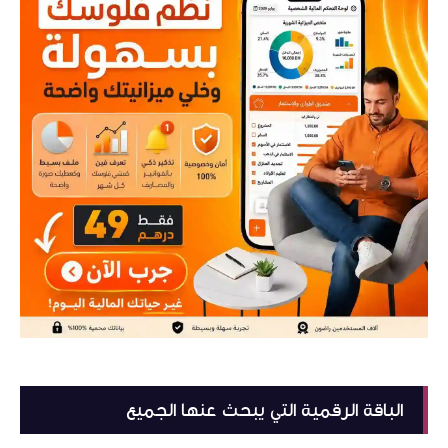
الباقة الرقمية التي يبحث عنها الجميع