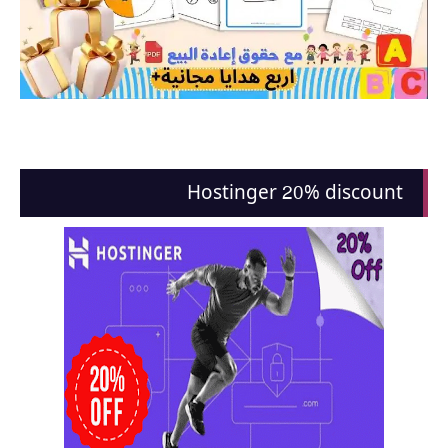
Hostinger 20% discount