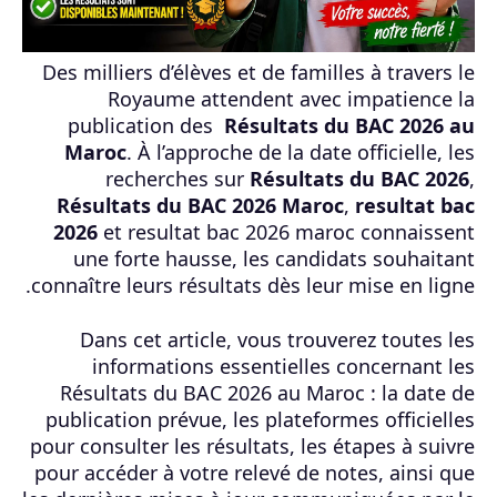
Des milliers d’élèves et de familles à travers le
Royaume attendent avec impatience la
publication des
Résultats du BAC 2026 au
Maroc
. À l’approche de la date officielle, les
recherches sur
Résultats du BAC 2026
,
Résultats du BAC 2026 Maroc
,
resultat bac
2026
et resultat bac 2026 maroc connaissent
une forte hausse, les candidats souhaitant
connaître leurs résultats dès leur mise en ligne.
Dans cet article, vous trouverez toutes les
informations essentielles concernant les
Résultats du BAC 2026 au Maroc : la date de
publication prévue, les plateformes officielles
pour consulter les résultats, les étapes à suivre
pour accéder à votre relevé de notes, ainsi que