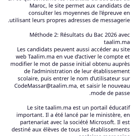
Maroc, le site permet aux candidats de
consulter les moyennes de l’épreuve en
utilisant leurs propres adresses de messagerie.
Méthode 2: Résultats du Bac 2026 avec
taalim.ma
Les candidats peuvent aussi accéder au site
web Taalim.ma en vue d’activer le compte et
modifier le mot de passe initial obtenu auprès
de l’administration de leur établissement
scolaire, puis entrer le nom d’utilisateur sur
CodeMassar@taalim.ma, et saisir le nouveau
mode de passe.
Le site taalim.ma est un portail éducatif
important. Il a été lancé par le ministère, en
partenariat avec la société Microsoft. Il est
destiné aux élèves de tous les établissements