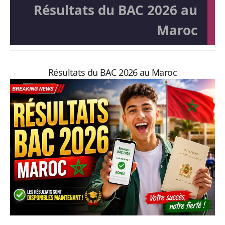
Résultats du BAC 2026 au
Maroc
Résultats du BAC 2026 au Maroc