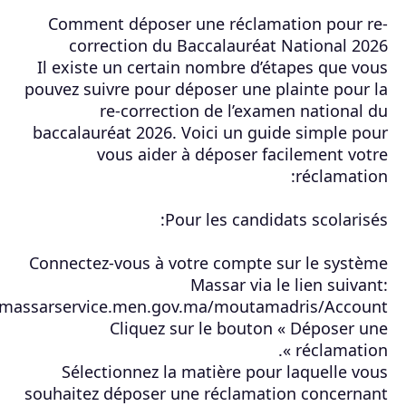
Comment déposer une réclamation pour re-
correction du Baccalauréat National 2026
Il existe un certain nombre d’étapes que vous
pouvez suivre pour déposer une plainte pour la
re-correction de l’examen national du
baccalauréat 2026. Voici un guide simple pour
vous aider à déposer facilement votre
réclamation:
Pour les candidats scolarisés:
Connectez-vous à votre compte sur le système
Massar via le lien suivant:
massarservice.men.gov.ma/moutamadris/Account
Cliquez sur le bouton « Déposer une
réclamation ».
Sélectionnez la matière pour laquelle vous
souhaitez déposer une réclamation concernant