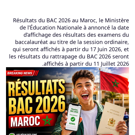
Résultats du BAC 2026 au Maroc, le Ministère
de l’Éducation Nationale à annoncé la date
d’affichage des résultats des examens du
baccalauréat au titre de la session ordinaire,
qui seront affichés à partir du 17 Juin 2026, et
les résultats du rattrapage du BAC 2026 seront
affichés à partir du 11 Juillet 2026.