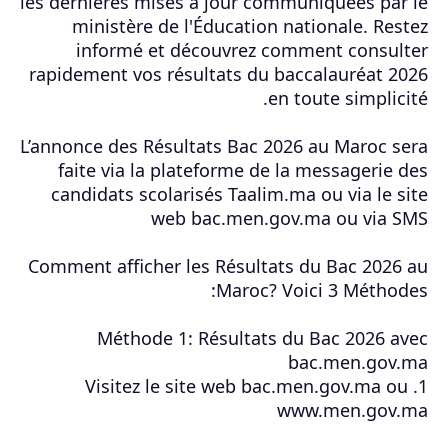
les dernières mises à jour communiquées par le
ministère de l'Éducation nationale. Restez
informé et découvrez comment consulter
rapidement vos résultats du baccalauréat 2026
en toute simplicité.
L’annonce des Résultats Bac 2026 au Maroc sera
faite via la plateforme de la messagerie des
candidats scolarisés Taalim.ma ou via le site
web bac.men.gov.ma ou via SMS
Comment afficher les Résultats du Bac 2026 au
Maroc? Voici 3 Méthodes:
Méthode 1: Résultats du Bac 2026 avec
bac.men.gov.ma
1. Visitez le site web bac.men.gov.ma ou
www.men.gov.ma