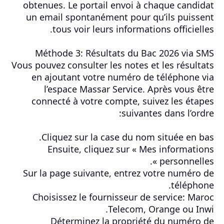
obtenues. Le portail envoi à chaque candidat
un email spontanément pour qu’ils puissent
tous voir leurs informations officielles.
Méthode 3: Résultats du Bac 2026 via SMS
Vous pouvez consulter les notes et les résultats
en ajoutant votre numéro de téléphone via
l’espace Massar Service. Après vous être
connecté à votre compte, suivez les étapes
suivantes dans l’ordre:
Cliquez sur la case du nom située en bas.
Ensuite, cliquez sur « Mes informations
personnelles ».
Sur la page suivante, entrez votre numéro de
téléphone.
Choisissez le fournisseur de service: Maroc
Telecom, Orange ou Inwi.
Déterminez la propriété du numéro de