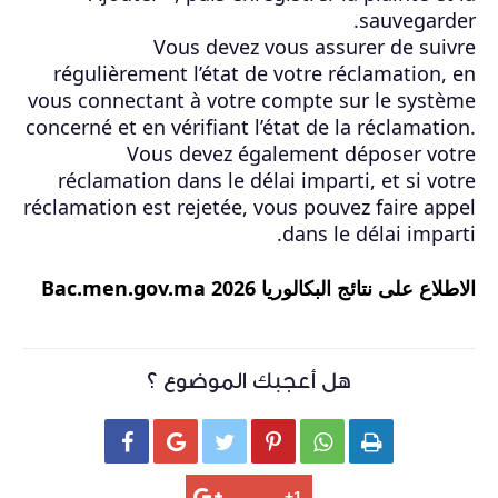
sauvegarder.
Vous devez vous assurer de suivre
régulièrement l’état de votre réclamation, en
vous connectant à votre compte sur le système
concerné et en vérifiant l’état de la réclamation.
Vous devez également déposer votre
réclamation dans le délai imparti, et si votre
réclamation est rejetée, vous pouvez faire appel
dans le délai imparti.
الاطلاع على نتائج البكالوريا 2026 Bac.men.gov.ma
هل أعجبك الموضوع ؟





