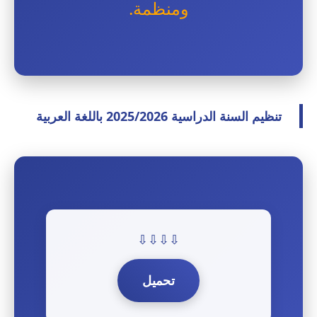
ومنظمة.
تنظيم السنة الدراسية 2025/2026 باللغة العربية
⇩⇩⇩⇩
تحميل