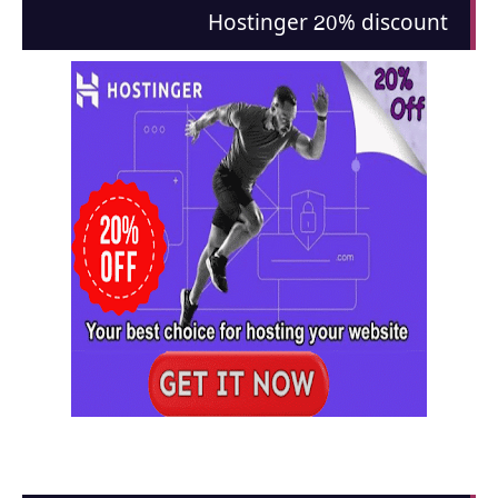
Hostinger 20% discount