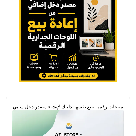
منتجات رقمية تبيع نفسها: دليلك لإنشاء مصدر دخل سلبي