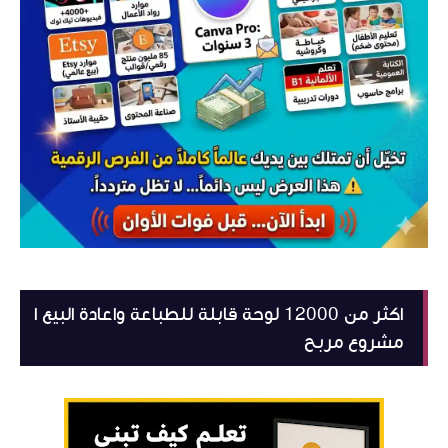
اكثر من 12000 لوحة قابلة للطباعة واعادة البيع ا
مشروع مربح