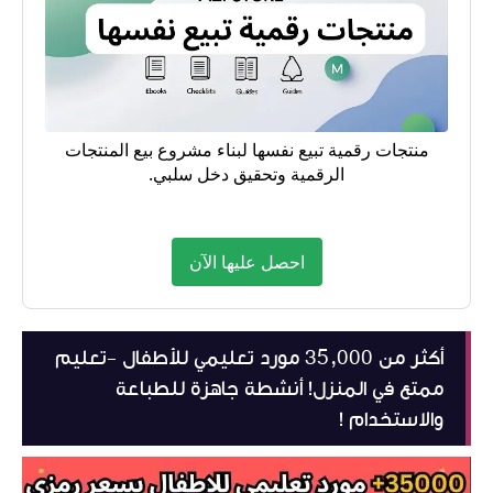
منتجات رقمية تبيع نفسها لبناء مشروع بيع المنتجات
الرقمية وتحقيق دخل سلبي.
احصل عليها الآن
أكثر من 35,000 مورد تعليمي للأطفال -تعليم
ممتع في المنزل! أنشطة جاهزة للطباعة
والاستخدام !