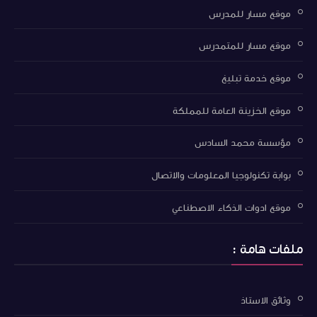
موقع مسار للمدرس
موقع مسار للمتمدرس
موقع خدمة تبليغ
موقع الخزينة العامة للمملكة
مؤسسة محمد السادس
بوابة تكنولوجيا المعلومات والاتصال
موقع ادوات الذكاء الاصطناعي
ملفات هامة :
وثائق الاستاذ