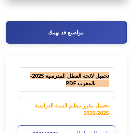
مواضيع قد تهمك
تحميل لائحة العطل المدرسية 2025-
2026 بالمغرب PDF
تحميل مقرر تنظيم السنة الدراسية
2025-2026