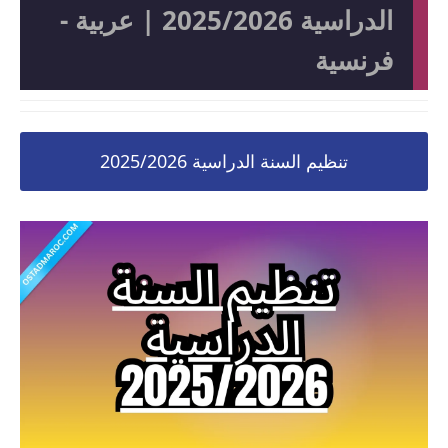
الدراسية 2025/2026 | عربية -
فرنسية
تنظيم السنة الدراسية 2025/2026