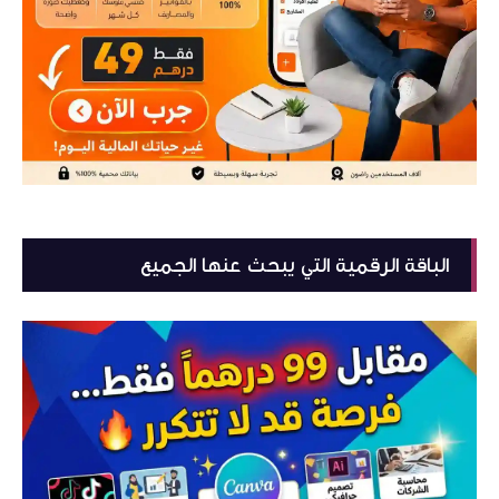
الباقة الرقمية التي يبحث عنها الجميع