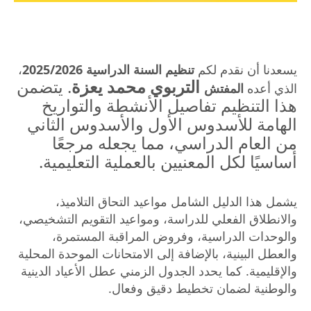
يسعدنا أن نقدم لكم
تنظيم السنة الدراسية 2025/2026
،
التربوي محمد يعزة
. يتضمن
الذي أعده
المفتش
هذا التنظيم تفاصيل الأنشطة والتواريخ
الهامة للأسدوس الأول والأسدوس الثاني
من العام الدراسي، مما يجعله مرجعًا
أساسيًا لكل المعنيين بالعملية التعليمية.
يشمل هذا الدليل الشامل مواعيد التحاق التلاميذ،
والانطلاق الفعلي للدراسة، ومواعيد التقويم التشخيصي،
والوحدات الدراسية، وفروض المراقبة المستمرة،
والعطل البينية، بالإضافة إلى الامتحانات الموحدة المحلية
والإقليمية. كما يحدد الجدول الزمني عطل الأعياد الدينية
والوطنية لضمان تخطيط دقيق وفعال.