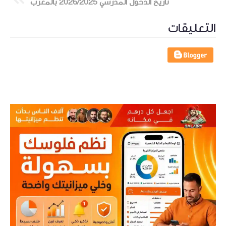
تاريخ الدخول المدرسي 2026/2025 بالمغرب
التعليقات