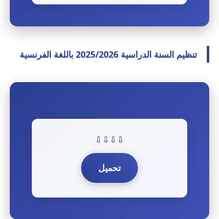
تنظيم السنة الدراسية 2025/2026 باللغة الفرنسية
⇩⇩⇩⇩
تحميل