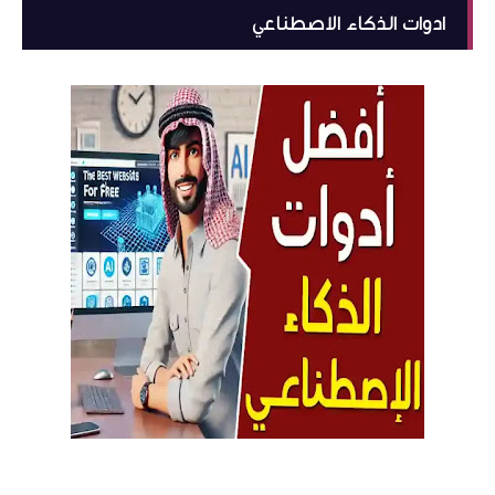
ادوات الذكاء الاصطناعي