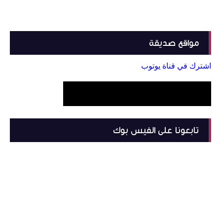
مواقع صديقة
اشترك في قناة يوتوب
تابعونا على الفيس بوك