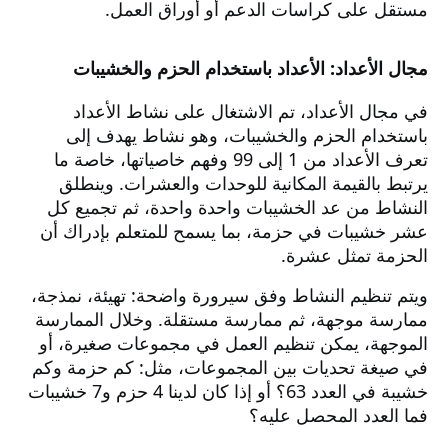
مستقل على كراسات الدعم أو أوراق العمل.
مجال الأعداد: الأعداد باستخدام الحزم والخشيبات
في مجال الأعداد، تم الاشتغال على نشاط الأعداد
باستخدام الحزم والخشيبات، وهو نشاط يهدف إلى
تعرف الأعداد من 1 إلى 99 وفهم خاصياتها، خاصة ما
يرتبط بالقيمة المكانية للوحدات والعشرات. وينطلق
النشاط من عد الخشيبات واحدة واحدة، ثم تجميع كل
عشر خشيبات في حزمة، بما يسمح للمتعلم بإدراك أن
الحزمة تمثل عشرة.
ويتم تنظيم النشاط وفق سيرورة واضحة: تهيئة، نمذجة،
ممارسة موجهة، ثم ممارسة مستقلة. وخلال الممارسة
الموجهة، يمكن تنظيم العمل في مجموعات صغيرة، أو
في صيغة تحديات بين المجموعات، مثل: كم حزمة وكم
خشيبة في العدد 63؟ أو إذا كان لدينا 4 حزم و7 خشيبات
فما العدد المحصل عليه؟