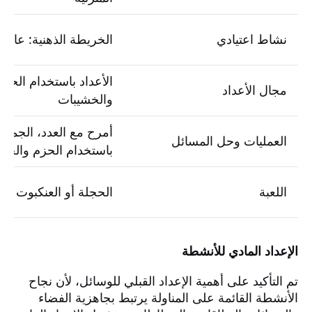
نشاط اعتيادي
الخريطة الذهنية: عائلة 
الأعداد باستخدام الحزم
مجال الأعداد
والخشيبات
أمرح مع العدد، الجمع
العمليات وحل المسائل
باستخدام الحزم والخش
اللعبة
الحجلة أو العنكبوت
الإعداد المادي للأنشطة
تم التأكيد على أهمية الإعداد القبلي للوسائل، لأن نجاح
الأنشطة القائمة على المناولة يرتبط بجاهزية الفضاء