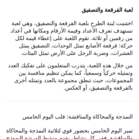
لعبة الفرقعة والتصفيق
اختتمت لبنة الطرح بلعبة الفرقعة والتصفيق، وهي لعبة
تستهدف تعرف الأعداد وقيمة الأرقام ومكانها في أعداد
من رقمين أو ثلاثة. تقوم اللعبة على إعطاء قيمة لكل
حركة: فرقعة الأصابع تمثل الوحدات، التصفيق يمثل
العشرات، وضربة الرجل على الأرض تمثل المئات.
من خلال هذه اللعبة، يتدرب المتعلمون على تفكيك العدد
وتمثيله حركياً وسمعياً، كما يمكن تنظيم منافسة بين
المجموعات، حيث تنطق مجموعة بالعدد وتمثله أخرى
بالفرقعة والتصفيق، أو العكس.
النمذجة والمحاكاة والمناقشة: قلب اليوم الخامس
تميز اليوم الخامس بحضور قوي لثلاثية النمذجة والمحاكاة
والمناقشة. ففي كل نشاط، يقدم منشط الورشة النموذج