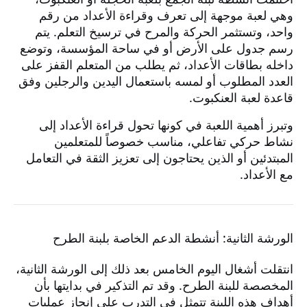
وهي لعبة موجهة إلى تعرف وقراءة الأعداد من رقم
واحد، وتستثمر الحركة والمرح في ترسيخ التعلم. يتم
رسم جدول على الأرض أو في ساحة المؤسسة، وتوضع
داخله بطاقات الأعداد، ثم يطلب من المتعلم القفز على
العدد المطلوب أو لمسه باستعمال اليدين والرجلين وفق
قاعدة لعبة العنكبوت.
وتبرز أهمية اللعبة في كونها تحول قراءة الأعداد إلى
نشاط حركي تفاعلي، مناسب خصوصاً للمتعلمين
المبتدئين أو الذين يحتاجون إلى تعزيز الثقة في التعامل
مع الأعداد.
الورشة الثانية: أنشطة الدعم الخاصة بلبنة الطرح
انتقلت أشغال اليوم الخامس بعد ذلك إلى الورشة الثانية،
المخصصة للبنة الطرح. وقد تم التذكير في بدايتها بأن
أهداف هذه اللبنة تتمثل في التدرب على إنجاز عمليات