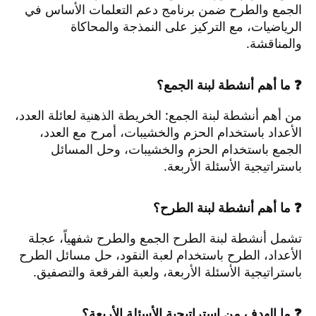
الجمع والطرح ضمن برنامج دعم التعلمات الأساس في
الرياضيات، مع التركيز على النمذجة والمحاكاة
والمناقشة.
❓ ما أهم أنشطة لبنة الجمع؟
من أهم أنشطة لبنة الجمع: الخريطة الذهنية لعائلة العدد،
الأعداد باستخدام الحزم والخشيبات، أمرح مع العدد،
الجمع باستخدام الحزم والخشيبات، وحل المسائل
باستراتيجية الأسئلة الأربعة.
❓ ما أهم أنشطة لبنة الطرح؟
تشمل أنشطة لبنة الطرح الجمع والطرح شفهياً، عجلة
الأعداد، الطرح باستخدام لعبة النقود، حل مسائل الطرح
باستراتيجية الأسئلة الأربعة، ولعبة الفرقعة والتصفيق.
❓ ما الهدف من استراتيجية الأسئلة الأربعة؟