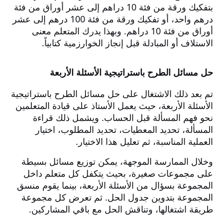
بتفكيك ورقة من فئة 10 دراهم إلى عشر أوراق من فئة
درهم واحد، أو تفكيك ورقة من فئة 100 درهم إلى عشر
أوراق من فئة 10 دراهم. وبهذا يدرك المتعلم معنى
الاستلاف أو المبادلة قبل إنجاز الخوارزمية كتابياً.
حل مسائل الطرح باستراتيجية الأسئلة الأربعة
تم بعد ذلك الاشتغال على حل مسائل الطرح باستراتيجية
الأسئلة الأربعة، حيث يعمل الأستاذ على قيادة المتعلمين
نحو فهم المسألة قبل الحساب. ويشمل ذلك قراءة
المسألة، تحديد المعطيات، تحديد المطلوب، اختيار
العملية المناسبة، ثم تعليل هذا الاختيار.
وخلال الممارسة الموجهة، يمكن توزيع مسائل بسيطة
على مجموعات صغيرة، بحيث يتكفل كل متعلم داخل
المجموعة بسؤال من الأسئلة الأربعة، بينما يقوم منسق
المجموعة بتدوين جدول الحل. ثم تعرض كل مجموعة
طريقة اشتغالها، وتناقش الحل مع باقي المشاركين.