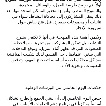
أولاً، ثم يوضح طريقة العمل، والوسائل المعتمدة،
والمنتوج المنتظر، وأنواع التحفيز الممكن استخدامها. بعد
ذلك ينتقل المشاركون إلى محاكاة النشاط، سواء في
ثنائيات أو مجموعات صغيرة، قبل فتح نقاش حول
سيرورة الإنجاز.
وتكمن أهمية هذه المنهجية في أنها لا تكتفي بشرح
النشاط، بل تمكن المشاركين من تجربته، وملاحظة
الصعوبات التي قد تظهر أثناء التنزيل، وتوقع التدخلات
التي ينبغي اعتمادها داخل القسم. لذلك شكلت المناقشة
بعد كل محاكاة لحظة أساسية لتصحيح الفهم، وتدقيق
التعليمات، وتجويد الأداء.
خلاصات اليوم الخامس من الورشات الوطنية
خلص اليوم الخامس إلى أن لبنتي الجمع والطرح تشكلان
أساساً مركزياً في برنامج دعم التعلمات الأساس في