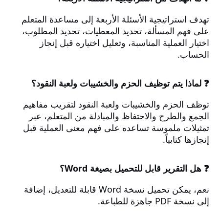
تهدف استراتيجية الأسئلة الأربعة إلى مساعدة المتعلم
على فهم المسألة، تحديد المعطيات، تحديد المطلوب،
اختيار العملية المناسبة، وتعليل اختياره قبل إنجاز
الحساب.
❓ لماذا يتم توظيف الحزم والخشيبات ولعبة النقود؟
توظف الحزم والخشيبات ولعبة النقود لتقريب مفاهيم
الجمع والطرح والاحتفاظ والمبادلة من المتعلم، عبر
تمثيلات ملموسة تساعده على فهم معنى العملية قبل
إنجازها كتابياً.
❓ هل التقرير قابل للتحميل بصيغة Word؟
نعم، يمكن تحميل نسخة Word قابلة للتعديل، إضافة
إلى نسخة PDF جاهزة للطباعة.