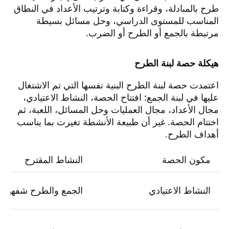
طرح بالمبادلة، وقراءة وكتابة وترتيب الأعداد في النطاق
المناسب للمستوى الدراسي، وحل مسائل بسيطة
مرتبطة بالجمع أو الطرح أو الضرب.
هيكلة حصة لبنة الطرح
اعتمدت حصة لبنة الطرح البنية نفسها التي تم الاشتغال
عليها في لبنة الجمع: افتتاح الحصة، النشاط الاعتيادي،
مجال الأعداد، مجال العمليات وحل المسائل، اللعبة، ثم
اختتام الحصة. غير أن طبيعة الأنشطة تغيرت بما يناسب
أهداف الطرح.
مكون الحصة
النشاط المقترح
النشاط الاعتيادي
الجمع والطرح شفهياً