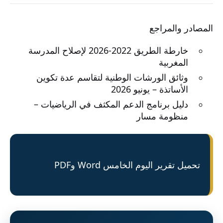
المصادر والمراجع
خارطة الطريق 2022-2026 لإصلاح المدرسة
المغربية
وثائق الورشات الوطنية لتقاسم عدة تكوين
الأساتذة – يونيو 2026
دليل برنامج الدعم المكثف في الرياضيات –
منظومة مسار
تحميل تقرير اليوم الخامس Word وPDF