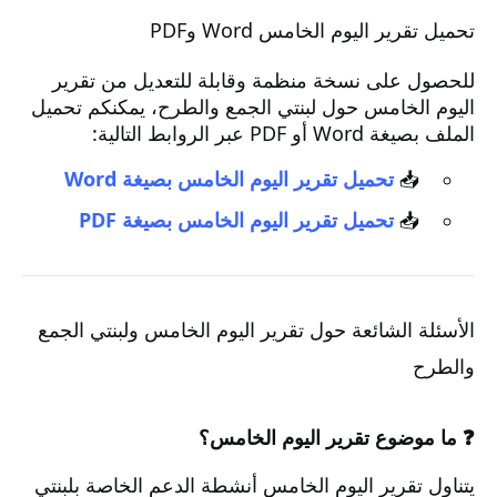
تحميل تقرير اليوم الخامس Word وPDF
للحصول على نسخة منظمة وقابلة للتعديل من تقرير
اليوم الخامس حول لبنتي الجمع والطرح، يمكنكم تحميل
الملف بصيغة Word أو PDF عبر الروابط التالية:
📥
تحميل تقرير اليوم الخامس بصيغة Word
📥
تحميل تقرير اليوم الخامس بصيغة PDF
الأسئلة الشائعة حول تقرير اليوم الخامس ولبنتي الجمع
والطرح
❓ ما موضوع تقرير اليوم الخامس؟
يتناول تقرير اليوم الخامس أنشطة الدعم الخاصة بلبنتي