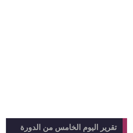
تقرير اليوم الخامس من الدورة