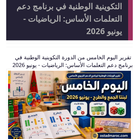
التكوينية الوطنية في برنامج دعم
التعلمات الأساس: الرياضيات -
يونيو 2026
تقرير اليوم الخامس من الدورة التكوينية الوطنية في
برنامج دعم التعلمات الأساس: الرياضيات - يونيو 2026