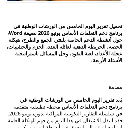
تحميل تقرير اليوم الخامس من الورشات الوطنية في
برنامج دعم التعلمات الأساس يونيو 2026 بصيغة Word،
حول أنشطة الدعم الخاصة بلبنتي الجمع والطرح، هيكلة
الحصة، الخريطة الذهنية لعائلة العدد، الحزم والخشيبات،
عجلة الأعداد، لعبة النقود، وحل المسائل باستراتيجية
الأسئلة الأربعة.
مقدمة
يُعد
تقرير اليوم الخامس من الورشات الوطنية في
برنامج دعم التعلمات الأساس
محطة تطبيقية متقدمة
في سلسلة التقارير التكوينية المواكبة لدورة يونيو 2026.
فقد انتقل الاشتغال في هذا اليوم من فهم الهيكلة العامة
لبرنامج الدعم إلى التعمق في أنشطة لبنتين مركزيتين