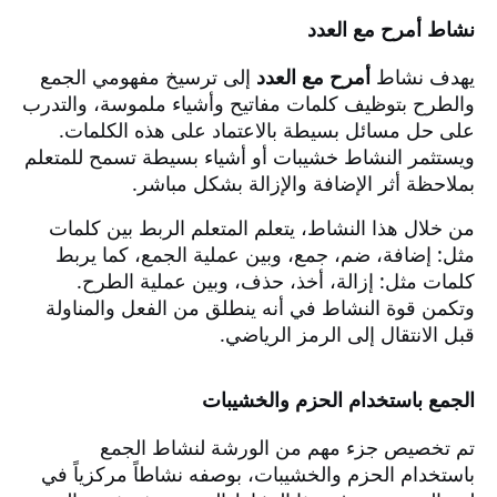
نشاط أمرح مع العدد
يهدف نشاط
أمرح مع العدد
إلى ترسيخ مفهومي الجمع
والطرح بتوظيف كلمات مفاتيح وأشياء ملموسة، والتدرب
على حل مسائل بسيطة بالاعتماد على هذه الكلمات.
ويستثمر النشاط خشيبات أو أشياء بسيطة تسمح للمتعلم
بملاحظة أثر الإضافة والإزالة بشكل مباشر.
من خلال هذا النشاط، يتعلم المتعلم الربط بين كلمات
مثل: إضافة، ضم، جمع، وبين عملية الجمع، كما يربط
كلمات مثل: إزالة، أخذ، حذف، وبين عملية الطرح.
وتكمن قوة النشاط في أنه ينطلق من الفعل والمناولة
قبل الانتقال إلى الرمز الرياضي.
الجمع باستخدام الحزم والخشيبات
تم تخصيص جزء مهم من الورشة لنشاط الجمع
باستخدام الحزم والخشيبات، بوصفه نشاطاً مركزياً في