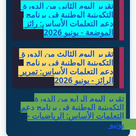
تقرير اليوم الثاني من الدورة 
التكوينية الوطنية في برنامج 
دعم التعلمات الأساس: رائز 
الموضعة - يونيو 2026
تقرير اليوم الثالث من الدورة 
التكوينية الوطنية في برنامج 
دعم التعلمات الأساس: تمرير 
الرائز - يونيو 2026
تقرير اليوم الرابع من الدورة 
التكوينية الوطنية في برنامج دعم 
التعلمات الأساس: الرياضيات - 
يونيو 