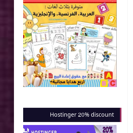
Hostinger 20% discount