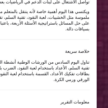
تواصل الاشتغال على لبنات الدعم في الرياضيات بع
ويكتسي هذا اليوم أهمية خاصة لأنه ينتقل بالمتعلم من
ملموسة مثل الخشيبات، لعبة النقود، تقنية السلم، تق
على حل المسائل باستراتيجية الأسئلة الأربعة، باعتبا
بسياقات دالة.
خلاصة سريعة
تناول اليوم السادس من الورشات الوطنية أنشطة ا
تقنية السلم، الأعداد باستخدام لعبة النقود، الضرب
بطاقات تفكيك الأعداد، القسمة باستخدام لعبة النقود،
الورقي ورمي الكرة.
معلومات التقرير