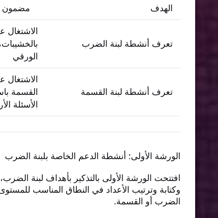
الهدف
مضمون ا
الاشتغال عل
تعرف أنشطة لبنة الضرب
بالخشيبات، 
الورقي
الاشتغال ع
تعرف أنشطة لبنة القسمة
القسمة باست
الأسئلة الأ
الورشة الأولى: أنشطة الدعم الخاصة بلبنة الضرب
افتتحت الورشة الأولى بالتذكير بأهداف لبنة الضرب
وكتابة وترتيب الأعداد في النطاق المناسب للمستو
الضرب أو القسمة.