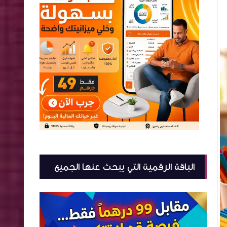
الباقة الرقمية التي يبحث عنها الجميع