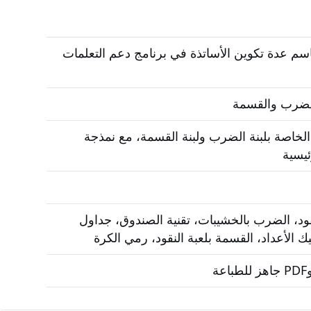
اسم عدة تكوين الأساتذة في برنامج دعم التعلمات
 الضرب والقسمة
خاصة بلبنة الضرب ولبنة القسمة، مع نمذجة
ئيسية
نقود، الضرب بالخشيبات، تقنية الصندوق، جداول
الأعداد، القسمة بلعبة النقود، رمي الكرة