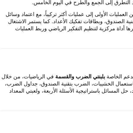
د التطرق إلى الجمع والطرح في اليوم الخامس.
 العمليات الأولى إلى عمليات أكثر تركيباً، مع اعتماد وسائل
نية الصندوق، وبطاقات تفكيك الأعداد. كما يستمر الاشتغال
رها أداة مركزية لتنظيم التفكير الرياضي وربط العمليات
لدعم الخاصة
بلبنتي الضرب والقسمة
في الرياضيات، من خلال
 باستعمال الخشيبات، الضرب بتقنية الصندوق، جداول الضرب،
 حل المسائل باستراتيجية الأسئلة الأربعة، ولعبتي المعداد