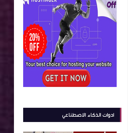
ادوات الذكاء الاصطناعي