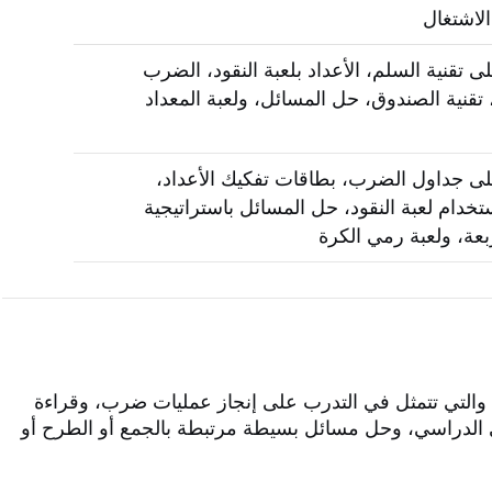
لاشتغال
ى تقنية السلم، الأعداد بلعبة النقود، الضرب
تقنية الصندوق، حل المسائل، ولعبة المعداد
لى جداول الضرب، بطاقات تفكيك الأعداد،
خدام لعبة النقود، حل المسائل باستراتيجية
ربعة، ولعبة رمي الكرة
، والتي تتمثل في التدرب على إنجاز عمليات ضرب، وقراءة
ى الدراسي، وحل مسائل بسيطة مرتبطة بالجمع أو الطرح أو