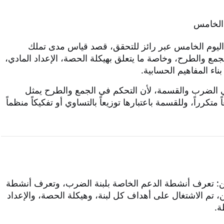
 الخامس
ليوم الخامس عبر رائز للتحقق، قصد قياس مدى تملك
مع والطرح، وخاصة ما يتعلق بهيكلة الحصة، الإعداد المادي،
ناء المفاهيم الحسابية.
لبنتي الضرب والقسمة، لأن التحكم في الجمع والطرح يمثل
كرراً، وللقسمة باعتبارها توزيعاً بالتساوي أو تفكيكاً منظماً
ن: تعرف أنشطة الدعم الخاصة بلبنة الضرب، وتعرف أنشطة
ن، تم الاشتغال على أهداف كل لبنة، وهيكلة الحصة، والإعداد
ة.