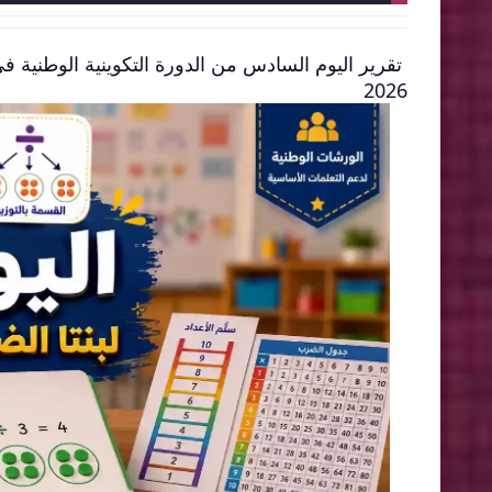
تقرير اليوم السادس من الدورة التكوينية الوطنية في
2026