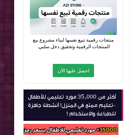
منتجات رقمية تبيع نفسها لبناء مشروع بيع
المنتجات الرقمية وتحقيق دخل سلبي.
احصل عليها الآن
أكثر من 35,000 مورد تعليمي للأطفال
-تعليم ممتع في المنزل! أنشطة جاهزة
للطباعة والاستخدام !