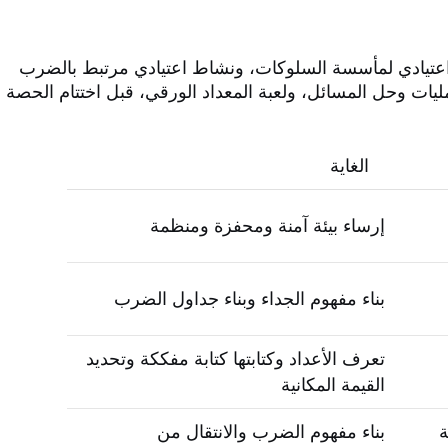
عتيادي لمأسسة السلوكات، ونشاط اعتيادي مرتبط بالضرب
مليات وحل المسائل، ولعبة المعداد الورقي، قبل اختتام الحصة
الغاية
إرساء بيئة آمنة ومحفزة ومنظمة
بناء مفهوم الجداء وبناء جداول الضرب
تعرف الأعداد وكتابتها كتابة مفككة وتحديد
القيمة المكانية
ة
بناء مفهوم الضرب والانتقال من