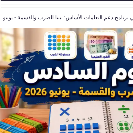
 برنامج دعم التعلمات الأساس: لبنتا الضرب والقسمة - يونيو