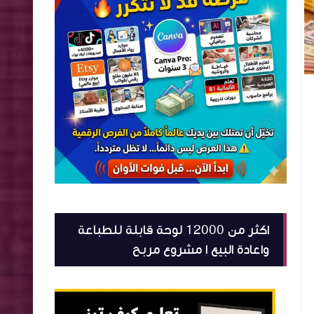
اكثر من 12000 لوحة قابلة للطباعة
واعادة البيع ا مشروع مربح