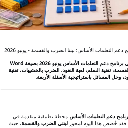
م التعلمات الأساس: لبنتا الضرب والقسمة - يونيو 2026
تحميل تقرير اليوم السادس من الورشات الوطنية في برنامج دعم التعلمات الأساس يونيو 2026 بصيغة Word
لقسمة، تقنية السلم، لعبة النقود، الضرب بالخشيبات، تقنية
، وحل المسائل باستراتيجية الأسئلة الأربعة.
رنامج دعم التعلمات الأساس
محطة تطبيقية متقدمة في
لبنتي الضرب والقسمة
، حيث