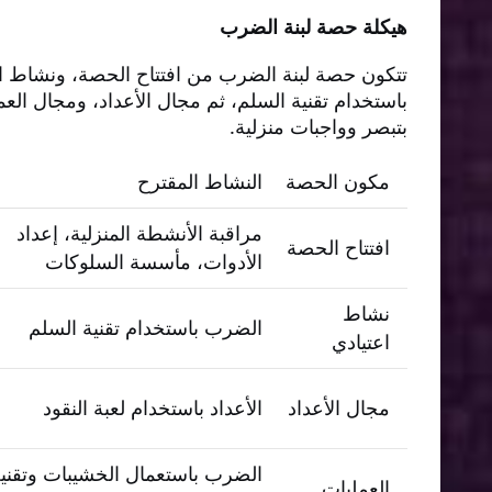
هيكلة حصة لبنة الضرب
تتكون حصة لبنة الضرب من افتتاح الحصة، ونشاط ا
باستخدام تقنية السلم، ثم مجال الأعداد، ومجال الع
بتبصر وواجبات منزلية.
مكون الحصة
النشاط المقترح
مراقبة الأنشطة المنزلية، إعداد
افتتاح الحصة
الأدوات، مأسسة السلوكات
نشاط
الضرب باستخدام تقنية السلم
اعتيادي
مجال الأعداد
الأعداد باستخدام لعبة النقود
الضرب باستعمال الخشيبات وتقني
العمليات